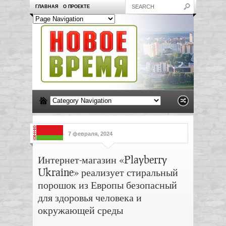
ГЛАВНАЯ
О ПРОЕКТЕ
7 февраля, 2024
Интернет-магазин «Playberry
Ukraine» реализует стиральный
порошок из Европы безопасный
для здоровья человека и
окружающей среды