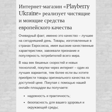
Интернет-магазин «Playberry
Ukraine» реализует чистящие
и моющие средства
европейского качества
Очевидный факт, именно это качество – лучшее
на сегодняшний день. Товары, изготовленные в
странах Евросоюза, имея высокие качественные
характеристики, завоевали признание и
популярность потребителей всего мира.
В наш век бешеных скоростей и новых
технологий, покупки через интернет – один из
лучших вариантов, тем более если вы хотите
приобрести товары оригинального качества по
доступной цене. Покупая с помощью нашей
онлайн площадки вы получаете:
надежность и практичность;
безопасность для вашего здоровья и
окружающей среды;