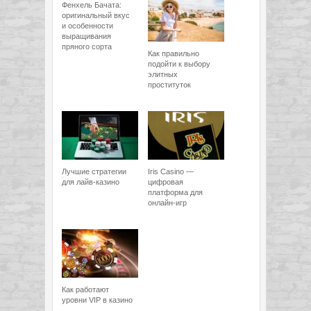
Фенхель Бачата:
оригинальный вкус
и особенности
выращивания
пряного сорта
Как правильно
подойти к выбору
элитных
проституток
Лучшие стратегии
Iris Casino —
для лайв-казино
цифровая
платформа для
онлайн-игр
Как работают
уровни VIP в казино