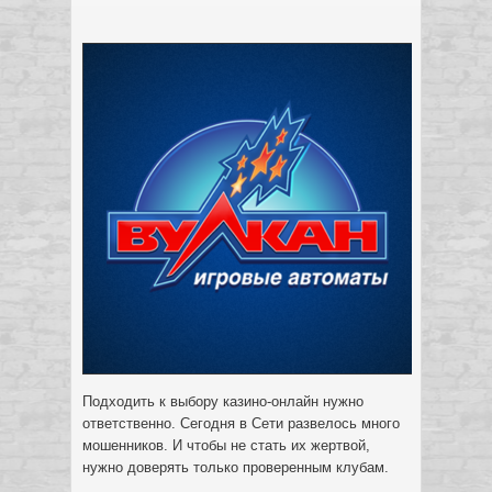
Подходить к выбору казино-онлайн нужно
ответственно. Сегодня в Сети развелось много
мошенников. И чтобы не стать их жертвой,
нужно доверять только проверенным клубам.