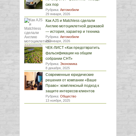
сих пор
Рубрика:
Автомобили
29 января, 2026
Как AJS и Matchless сделали
Англию мотоциклетной державой
— история, характер и техника
Рубрика:
Автомобили
29 января, 2026
ЧЕК-ЛИСТ «Как предотвратить
фальсификации на общем
собрании СНТ»
Рубрика:
Экономика
8 декабря, 2025
Современные юридические
решения от компании «Ваше
Право»: комплексный подход к
защите интересов клиентов
Рубрика:
Общество
13 ноября, 2025