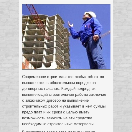
Современное строительство любых объектов
выполняется в обязательном порядке на
договорных началах. Каждый подрядчик,
выполняющий строительные работы заключает
с заказчиком договор на выполнение
строительных работ и указывает в нем суммы
предо плат и их сроки с целью иметь
возможность закупить на эти средства
необходимые
строительные материалы.