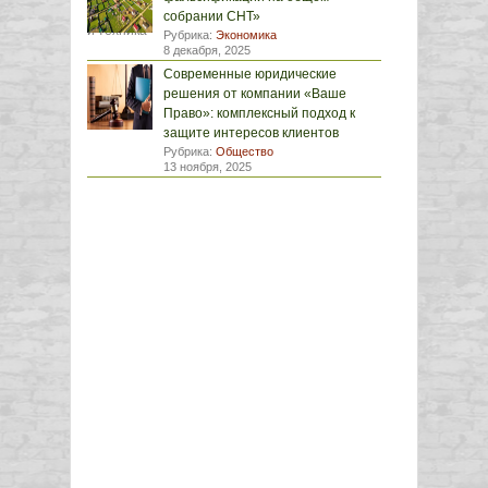
собрании СНТ»
Рубрика:
Экономика
8 декабря, 2025
Современные юридические
решения от компании «Ваше
Право»: комплексный подход к
защите интересов клиентов
Рубрика:
Общество
13 ноября, 2025