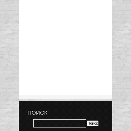
ПОИСК