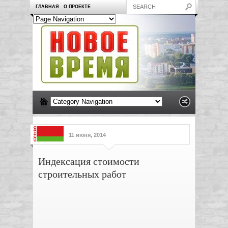
ГЛАВНАЯ
О ПРОЕКТЕ
11 июня, 2014
Индексация стоимости
строительных работ