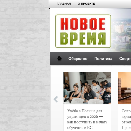
ГЛАВНАЯ
О ПРОЕКТЕ
Общество
Политика
Спорт
Новости и
Учёба в Польше для
Совр
чрезвычайные
украинцев в 2026 —
юрид
происшествия в
как поступить и начать
от к
Воронеже
обучение в ЕС
Прав