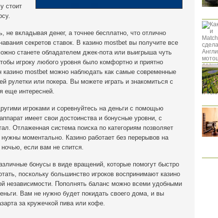
у стоит
рсу.
, не вкладывая денег, а точнее бесплатно, что отлично
авания секретов ставок. В казино mostbet вы получите все
можно станете обладателем джек-пота или выигрыша чуть
чтобы игроку любого уровня было комфортно и приятно
н казино mostbet можно наблюдать как самые современные
ей рулетки или покера. Вы можете играть и знакомиться с
я еще интересней.
другими игроками и соревнуйтесь на деньги с помощью
ппарат имеет свои достоинства и бонусные уровни, с
ал. Отлаженная система поиска по категориям позволяет
 нужны моментально. Казино работает без перерывов на
 ночью, если вам не спится.
азличные бонусы в виде вращений, которые помогут быстро
отать, поскольку большинство игроков воспринимают казино
вой независимости. Пополнять баланс можно всеми удобными
еньги. Вам не нужно будет покидать своего дома, и вы
зарта за кружечкой пива или кофе.