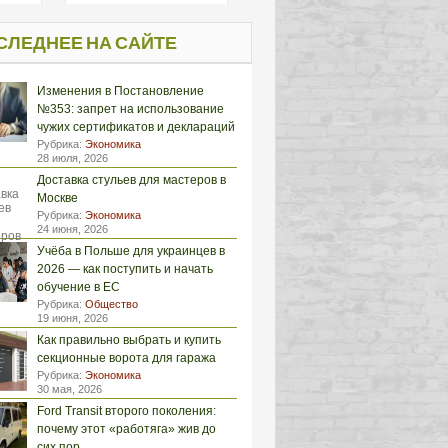
СЛЕДНЕЕ НА САЙТЕ
Изменения в Постановление
№353: запрет на использование
чужих сертификатов и деклараций
Рубрика:
Экономика
28 июля, 2026
Доставка стульев для мастеров в
Москве
Рубрика:
Экономика
24 июня, 2026
Учёба в Польше для украинцев в
2026 — как поступить и начать
обучение в ЕС
Рубрика:
Общество
19 июня, 2026
Как правильно выбрать и купить
секционные ворота для гаража
Рубрика:
Экономика
30 мая, 2026
Ford Transit второго поколения:
почему этот «работяга» жив до
сих пор