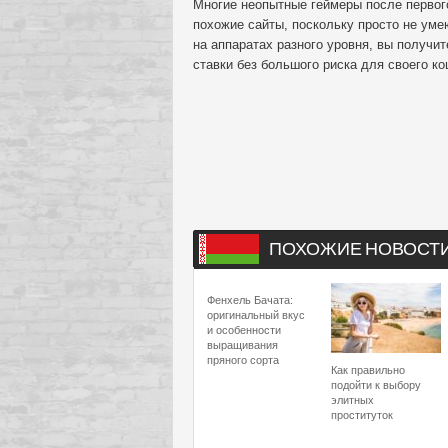
Многие неопытные геймеры после первого
похожие сайты, поскольку просто не уме
на аппаратах разного уровня, вы получи
ставки без большого риска для своего к
ПОХОЖИЕ НОВОСТ
Фенхель Бачата:
оригинальный вкус
и особенности
выращивания
пряного сорта
Как правильно
подойти к выбору
элитных
проституток