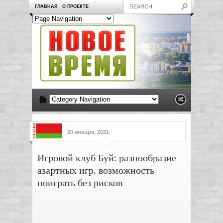
ГЛАВНАЯ
О ПРОЕКТЕ
20 января, 2021
Игровой клуб Буй: разнообразие
азартных игр, возможность
поиграть без рисков