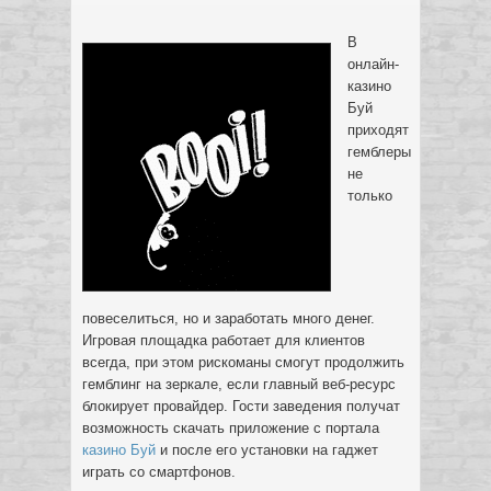
В
онлайн-
казино
Буй
приходят
гемблеры
не
только
повеселиться, но и заработать много денег.
Игровая площадка работает для клиентов
всегда, при этом рискоманы смогут продолжить
гемблинг на зеркале, если главный веб-ресурс
блокирует провайдер. Гости заведения получат
возможность скачать приложение с портала
казино Буй
и после его установки на гаджет
играть со смартфонов.