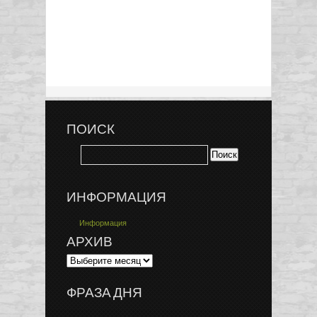
ПОИСК
ИНФОРМАЦИЯ
Информация
АРХИВ
ФРАЗА ДНЯ