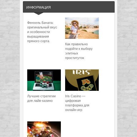
ИНФОРМАЦИЯ
Фенхель Бачата:
оригинальный вкус
и особенности
выращивания
пряного сорта
Как правильно
подойти к выбору
элитных
проституток
Лучшие стратегии
Iris Casino —
для лайв-казино
цифровая
платформа для
онлайн-игр