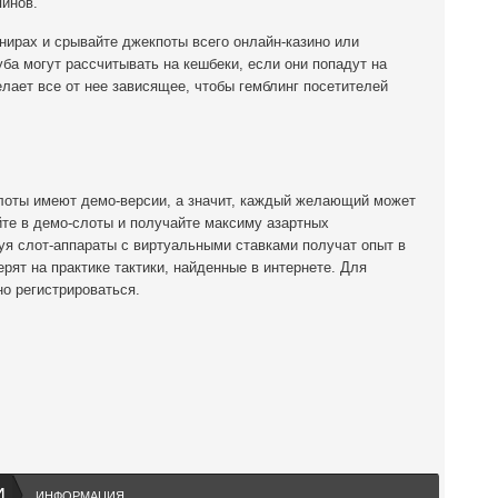
инов.
рнирах и срывайте джекпоты всего онлайн-казино или
ба могут рассчитывать на кешбеки, если они попадут на
лает все от нее зависящее, чтобы гемблинг посетителей
лоты имеют демо-версии, а значит, каждый желающий может
айте в демо-слоты и получайте максиму азартных
уя слот-аппараты с виртуальными ставками получат опыт в
ерят на практике тактики, найденные в интернете. Для
о регистрироваться.
И
ИНФОРМАЦИЯ