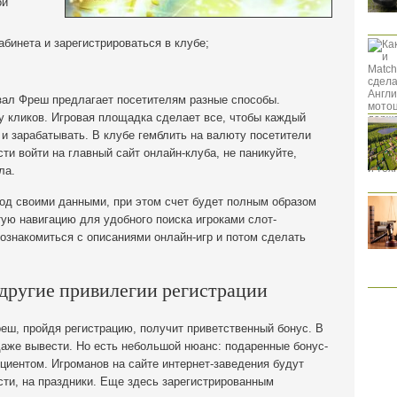
ой
абинета и зарегистрироваться в клубе;
зал Фреш предлагает посетителям разные способы.
у кликов. Игровая площадка сделает все, чтобы каждый
т и зарабатывать. В клубе гемблить на валюту посетители
ти войти на главный сайт онлайн-клуба, не паникуйте,
ла.
под своими данными, при этом счет будет полным образом
ую навигацию для удобного поиска игроками слот-
познакомиться с описаниями онлайн-игр и потом сделать
 другие привилегии регистрации
еш, пройдя регистрацию, получит приветственный бонус. В
даже вывести. Но есть небольшой нюанс: подаренные бонус-
циентом. Игроманов на сайте интернет-заведения будут
сти, на праздники. Еще здесь зарегистрированным