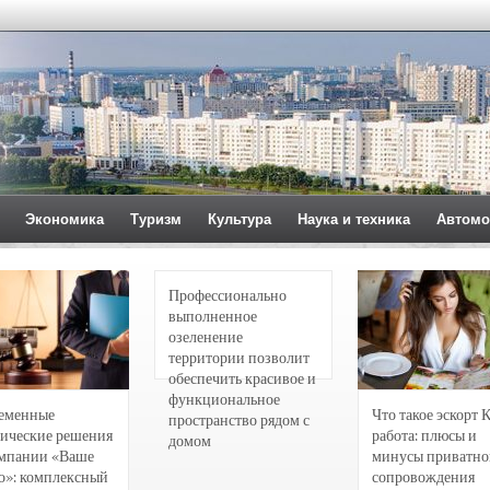
Экономика
Туризм
Культура
Наука и техника
Автомо
Профессионально
выполненное
озеленение
территории позволит
обеспечить красивое и
функциональное
еменные
Что такое эскорт 
пространство рядом с
ические решения
работа: плюсы и
домом
омпании «Ваше
минусы приватно
о»: комплексный
сопровождения