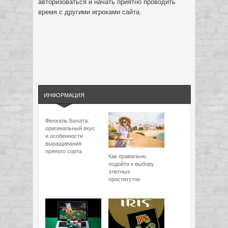
авторизоваться и начать приятно проводить
время с другими игроками сайта.
ИНФОРМАЦИЯ
Фенхель Бачата:
оригинальный вкус
и особенности
выращивания
пряного сорта
Как правильно
подойти к выбору
элитных
проституток