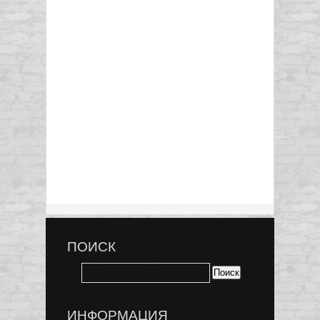
ПОИСК
ИНФОРМАЦИЯ