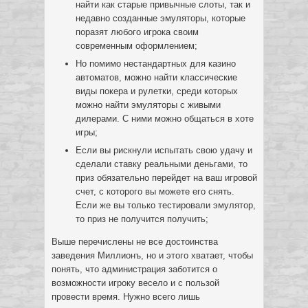
найти как старые привычные слоты, так и
недавно созданные эмуляторы, которые
поразят любого игрока своим
современным оформлением;
Но помимо нестандартных для казино
автоматов, можно найти классические
виды покера и рулетки, среди которых
можно найти эмуляторы с живыми
дилерами. С ними можно общаться в хоте
игры;
Если вы рискнули испытать свою удачу и
сделали ставку реальными деньгами, то
приз обязательно перейдет на ваш игровой
счет, с которого вы можете его снять.
Если же вы только тестировали эмулятор,
то приз не получится получить;
Выше перечислены не все достоинства
заведения Миллионъ, но и этого хватает, чтобы
понять, что администрация заботится о
возможности игроку весело и с пользой
провести время. Нужно всего лишь