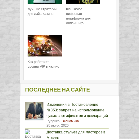
Лучшие стратегии
Iris Casino —
для лайв-казино
цифровая
платформа для
онлайн-игр
Как работают
уровни VIP в казино
ПОСЛЕДНЕЕ НА САЙТЕ
Изменения в Постановление
№353: запрет на использование
чужих сертификатов и деклараций
Рубрика:
Экономика
28 июля, 2026
Доставка стульев для мастеров в
Москве