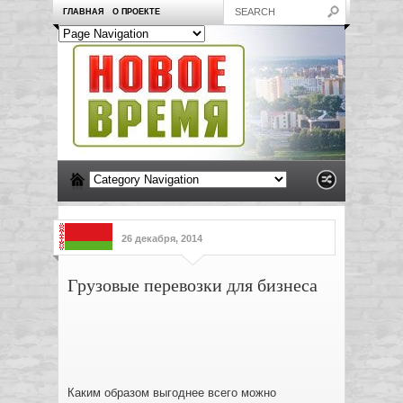
ГЛАВНАЯ
О ПРОЕКТЕ
26 декабря, 2014
Грузовые перевозки для бизнеса
Каким образом выгоднее всего можно