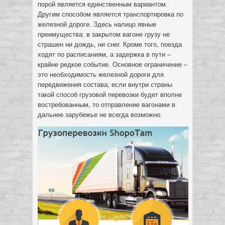
порой является единственным вариантом.
Другим способом является транспортировка по
железной дороге. Здесь налицо явные
преимущества: в закрытом вагоне грузу не
страшен ни дождь, ни снег. Кроме того, поезда
ходят по расписаниям, а задержка в пути –
крайне редкое событие. Основное ограничение –
это необходимость железной дороги для
передвижения состава; если внутри страны
такой способ грузовой перевозки будет вполне
востребованным, то отправление вагонами в
дальнее зарубежье не всегда возможно.