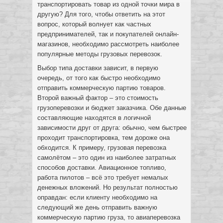
транспортировать товар из одной точки мира в
другую? Для того, чтобы ответить на этот
вопрос, который волнует как частных
предпринимателей, так и покупателей онлайн-
магазинов, необходимо рассмотреть наиболее
популярные методы грузовых перевозок.
Выбор типа доставки зависит, в первую
очередь, от того как быстро необходимо
отправить коммерческую партию товаров.
Второй важный фактор – это стоимость
грузоперевозки и бюджет заказчика. Обе данные
составляющие находятся в логичной
зависимости друг от друга: обычно, чем быстрее
проходит транспортировка, тем дороже она
обходится. К примеру, грузовая перевозка
самолётом – это один из наиболее затратных
способов доставки. Авиационное топливо,
работа пилотов – всё это требует немалых
денежных вложений. Но результат полностью
оправдан: если клиенту необходимо на
следующий же день отправить важную
коммерческую партию груза, то авиаперевозка