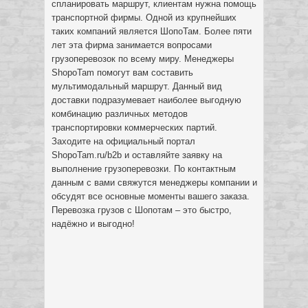
спланировать маршрут, клиентам нужна помощь
транспортной фирмы. Одной из крупнейших
таких компаний является ШопоТам. Более пяти
лет эта фирма занимается вопросами
грузоперевозок по всему миру. Менеджеры
ShopoTam помогут вам составить
мультимодальный маршрут. Данный вид
доставки подразумевает наиболее выгодную
комбинацию различных методов
транспортировки коммерческих партий.
Заходите на официальный портал
ShopoTam.ru/b2b и оставляйте заявку на
выполнение грузоперевозки. По контактным
данным с вами свяжутся менеджеры компании и
обсудят все основные моменты вашего заказа.
Перевозка грузов с Шопотам – это быстро,
надёжно и выгодно!