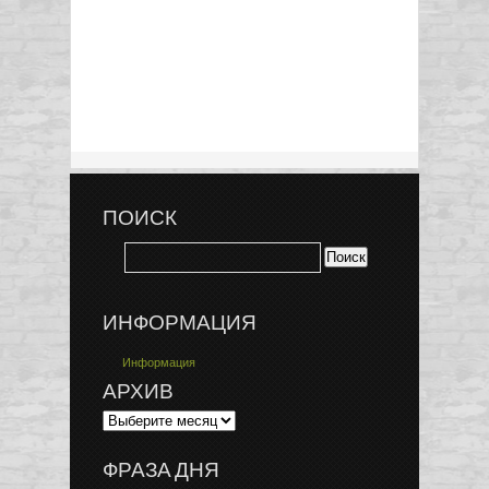
ПОИСК
ИНФОРМАЦИЯ
Информация
АРХИВ
ФРАЗА ДНЯ