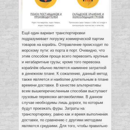
Ещё один вариант транспортировки
подразумевает погрузку коммерческой партии
товаров на корабль. Отправление происходит по
морскому пути: из порта в порт. Очевидно, что
этим способом проще всего перевозить крупные
и негабаритные грузы; кроме того перевозка
кораблём обычно является наименее затратной
в денежном плане. К сожалению, данный метод
также является и наиболее длительным в плане
времени доставки. В качестве альтернативы
всем вышеперечисленным способам выступают
грузовые перевозки автомобилями. В данном
случае необходимы лишь дороги, по которым
будут проезжать фуры. Затраты на
транспортировку, равно как и время выполнения
доставки, по сравнению с другими методами
являются средними. Для того, чтобы правильно