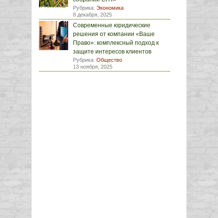
Рубрика:
Экономика
8 декабря, 2025
Современные юридические
решения от компании «Ваше
Право»: комплексный подход к
защите интересов клиентов
Рубрика:
Общество
13 ноября, 2025