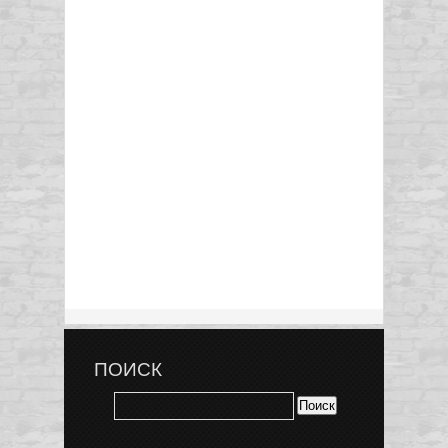
ПОИСК