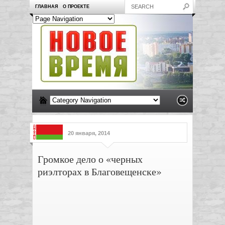
ГЛАВНАЯ
О ПРОЕКТЕ
20 января, 2014
Громкое дело о «черных
риэлторах в Благовещенске»