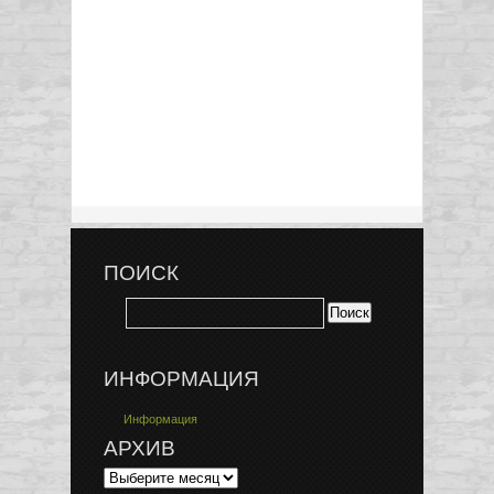
ПОИСК
ИНФОРМАЦИЯ
Информация
АРХИВ