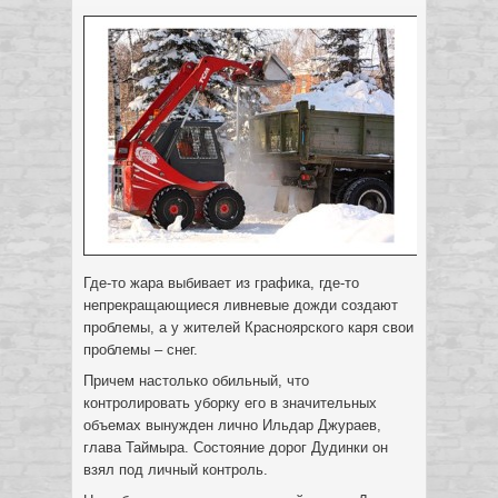
Где-то жара выбивает из графика, где-то
непрекращающиеся ливневые дожди создают
проблемы, а у жителей Красноярского каря свои
проблемы – снег.
Причем настолько обильный, что
контролировать уборку его в значительных
объемах вынужден лично Ильдар Джураев,
глава Таймыра. Состояние дорог Дудинки он
взял под личный контроль.