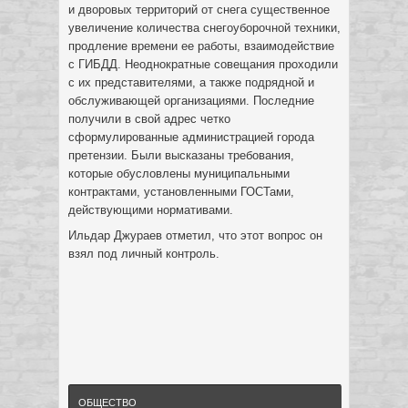
и дворовых территорий от снега существенное
увеличение количества снегоуборочной техники,
продление времени ее работы, взаимодействие
с ГИБДД. Неоднократные совещания проходили
с их представителями, а также подрядной и
обслуживающей организациями. Последние
получили в свой адрес четко
сформулированные администрацией города
претензии. Были высказаны требования,
которые обусловлены муниципальными
контрактами, установленными ГОСТами,
действующими нормативами.
Ильдар Джураев отметил, что этот вопрос он
взял под личный контроль.
ОБЩЕСТВО