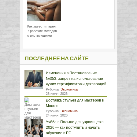
Как завести парня:
7 рабочих методов
с инструкциями
ПОСЛЕДНЕЕ НА САЙТЕ
Изменения в Постановление
№353: запрет на использование
чужих сертификатов и деклараций
Рубрика:
Экономика
28 июля, 2026
Доставка стульев для мастеров в
Москве
Рубрика:
Экономика
24 июня, 2026
Учёба в Польше для украинцев в
2026 — как поступить и начать
обучение в ЕС