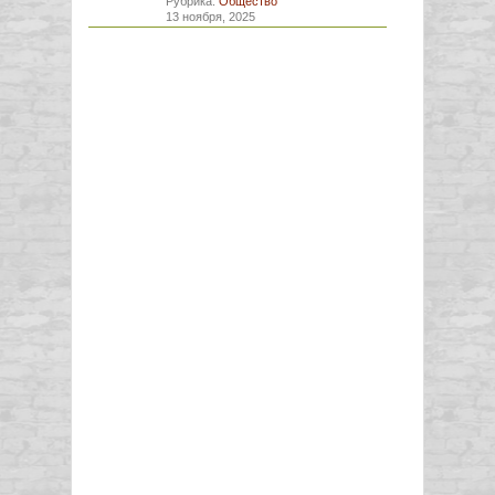
Рубрика:
Общество
13 ноября, 2025