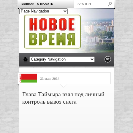
ГЛАВНАЯ
О ПРОЕКТЕ
31 мая, 2014
Глава Таймыра взял под личный
контроль вывоз снега