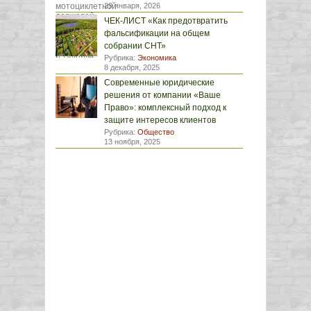
29 января, 2026
ЧЕК-ЛИСТ «Как предотвратить
фальсификации на общем
собрании СНТ»
Рубрика:
Экономика
8 декабря, 2025
Современные юридические
решения от компании «Ваше
Право»: комплексный подход к
защите интересов клиентов
Рубрика:
Общество
13 ноября, 2025