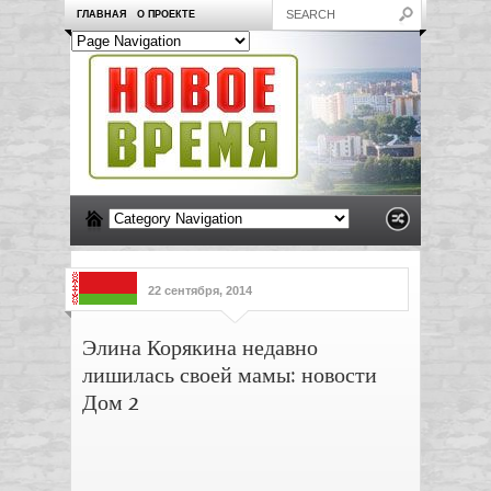
ГЛАВНАЯ
О ПРОЕКТЕ
22 сентября, 2014
Элина Корякина недавно
лишилась своей мамы: новости
Дом 2