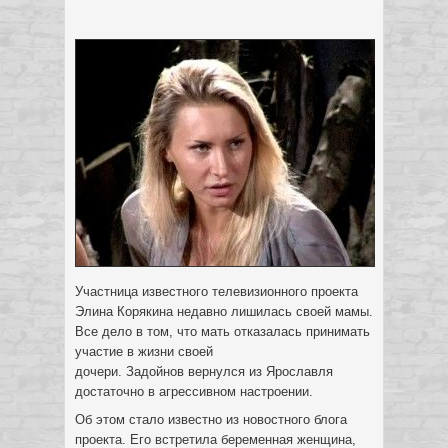
Участница известного телевизионного проекта
Элина Корякина недавно лишилась своей мамы.
Все дело в том, что мать отказалась принимать
участие в жизни своей
дочери. Задойнов вернулся из Ярославля
достаточно в агрессивном настроении.
Об этом стало известно из новостного блога
проекта. Его встретила беременная женщина,