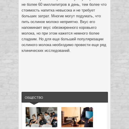
не более 60 миллилитров в день, тем более что
стоимость напитка невысока и не требует
больших затрат. Многие могут подумать, что
пить ослиное молоко неприятно. Вкус его
напоминает вкус обезжиренного коровьего
молока, но при этом кажется немного более
сладким. Но для еще большей популяризации
ослиного молока необходимо провести еще ряд
клинических исследований.
ОБЩЕСТВО