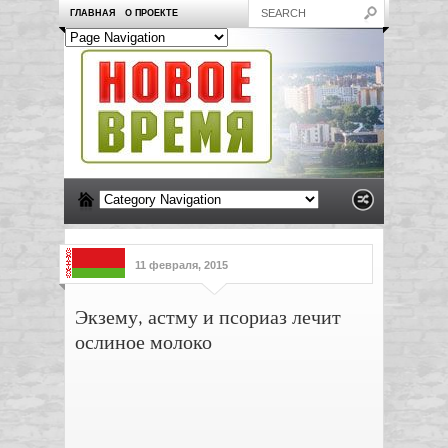
ГЛАВНАЯ
О ПРОЕКТЕ
11 февраля, 2015
Экзему, астму и псориаз лечит
ослиное молоко