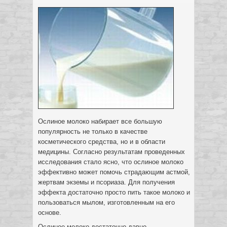
Ослиное молоко набирает все большую
популярность не только в качестве
косметического средства, но и в области
медицины. Согласно результатам проведенных
исследования стало ясно, что ослиное молоко
эффективно может помочь страдающим астмой,
жертвам экземы и псориаза.
Для получения
эффекта достаточно просто пить такое молоко и
пользоваться мылом, изготовленным на его
основе.
Ослиное молоко достаточно давно