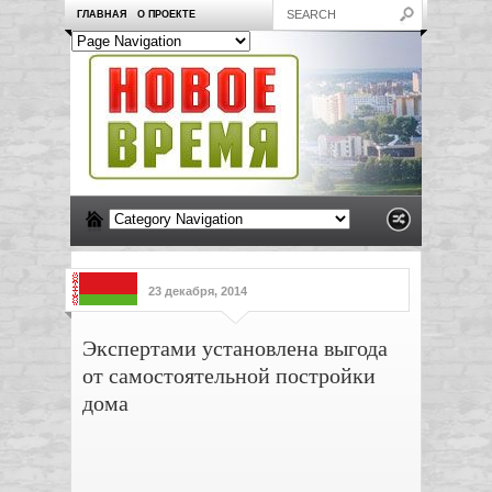
ГЛАВНАЯ
О ПРОЕКТЕ
23 декабря, 2014
Экспертами установлена выгода
от самостоятельной постройки
дома