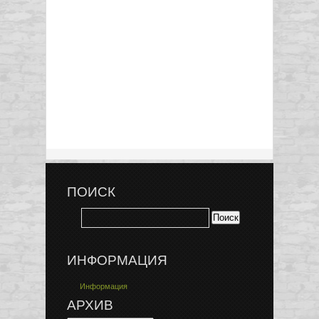
ПОИСК
ИНФОРМАЦИЯ
Информация
АРХИВ