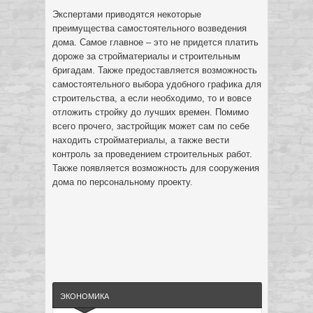
Экспертами приводятся некоторые
преимущества самостоятельного возведения
дома. Самое главное – это не придется платить
дороже за стройматериалы и строительным
бригадам. Также предоставляется возможность
самостоятельного выбора удобного графика для
строительства, а если необходимо, то и вовсе
отложить стройку до лучших времен. Помимо
всего прочего, застройщик может сам по себе
находить стройматериалы, а также вести
контроль за проведением строительных работ.
Также появляется возможность для сооружения
дома по персональному проекту.
ЭКОНОМИКА