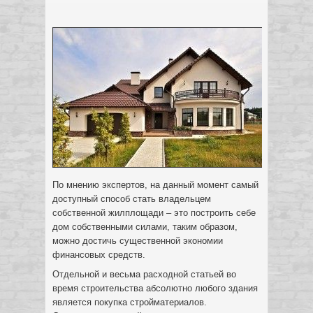
По мнению экспертов, на данный момент самый
доступный способ стать владельцем
собственной жилплощади – это построить себе
дом собственными силами, таким образом,
можно достичь существенной экономии
финансовых средств.
Отдельной и весьма расходной статьей во
время строительства абсолютно любого здания
является покупка стройматериалов.