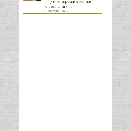
защите интересов клиентов
Рубрика:
Общество
13 ноября, 2025