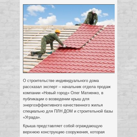
О строительстве индивидуального дома
рассказал эксперт – начальник отдела продаж
компании «Новый город» Олег Матиенко, в
публикации о возведении крыш для
энергоэффективного качественного жилья
специально для ПЛН ДОМ и строительной базы
«Уграда».
Крыша представляет собой ограждающую
верхнюю конструкцию сооружения, которая