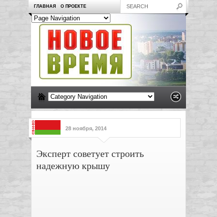
ГЛАВНАЯ
О ПРОЕКТЕ
28 ноября, 2014
Эксперт советует строить
надежную крышу