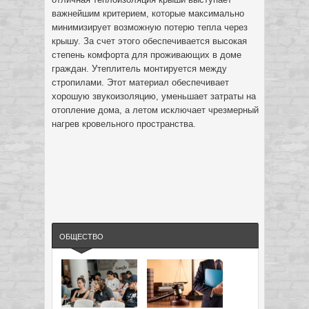
важнейшим критерием, которые максимально
минимизирует возможную потерю тепла через
крышу. За счет этого обеспечивается высокая
степень комфорта для проживающих в доме
граждан. Утеплитель монтируется между
стропилами. Этот материал обеспечивает
хорошую звукоизоляцию, уменьшает затраты на
отопление дома, а летом исключает чрезмерный
нагрев кровельного пространства.
ОБЩЕСТВО