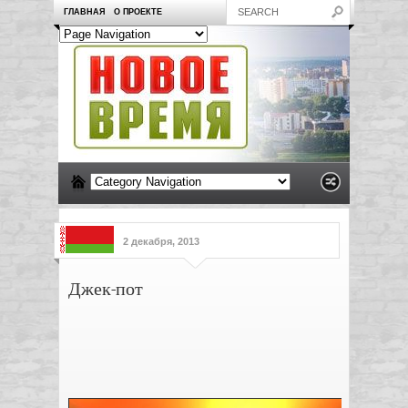
ГЛАВНАЯ
О ПРОЕКТЕ
2 декабря, 2013
Джек-пот