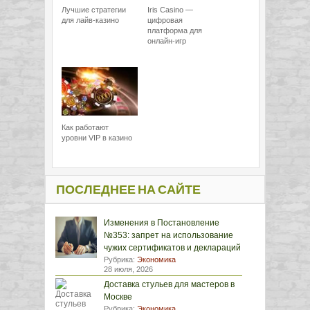
Лучшие стратегии
Iris Casino —
для лайв-казино
цифровая
платформа для
онлайн-игр
Как работают
уровни VIP в казино
ПОСЛЕДНЕЕ НА САЙТЕ
Изменения в Постановление
№353: запрет на использование
чужих сертификатов и деклараций
Рубрика:
Экономика
28 июля, 2026
Доставка стульев для мастеров в
Москве
Рубрика:
Экономика