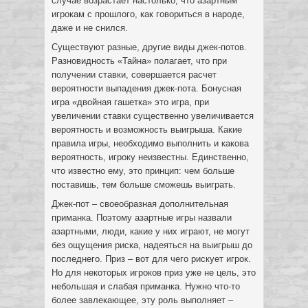
случае возрастает настолько, что азартным
игрокам с прошлого, как говориться в народе,
даже и не снился.
Существуют разные, другие виды джек-потов.
Разновидность «Тайна» полагает, что при
получении ставки, совершается расчет
вероятности выпадения джек-пота. Бонусная
игра «двойная гашетка» это игра, при
увеличении ставки существенно увеличивается
вероятность и возможность выигрыша. Какие
правила игры, необходимо выполнить и какова
вероятность, игроку неизвестны. Единственно,
что известно ему, это принцип: чем больше
поставишь, тем больше сможешь выиграть.
Джек-пот – своеобразная дополнительная
приманка. Поэтому азартные игры назвали
азартными, люди, какие у них играют, не могут
без ощущения риска, надеяться на выигрыш до
последнего. Приз – вот для чего рискует игрок.
Но для некоторых игроков приз уже не цель, это
небольшая и слабая приманка. Нужно что-то
более завлекающее, эту роль выполняет –