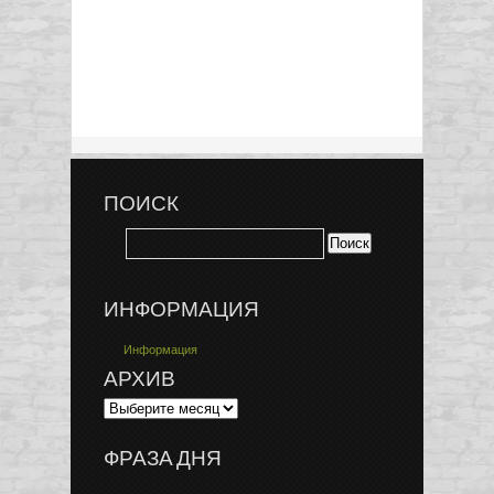
ПОИСК
ИНФОРМАЦИЯ
Информация
АРХИВ
ФРАЗА ДНЯ