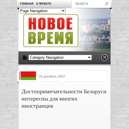
ГЛАВНАЯ
О ПРОЕКТЕ
16 декабря, 2013
Достопримечательности Беларуси
интересны для многих
иностранцев