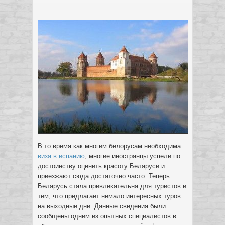
В то время как многим белорусам необходима
виза в испанию
, многие иностранцы успели по
достоинству оценить красоту Беларуси и
приезжают сюда достаточно часто. Теперь
Беларусь стала привлекательна для туристов и
тем, что предлагает немало
интересных туров
на выходные дни. Данные сведения были
сообщены одним из опытных специалистов в