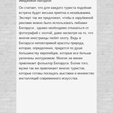
имиджевой находкой.
Он считает, что для каждого туриста подобная
встреча будет весьма приятна и незабываема.
Эксперт так же предложил, чтобы в зарубежной
рекламе можно было использовать пейзажи
Беларуси , однако необходимо отказаться от
фотографий с охотой, даже несмотря на то, что
многие иностранцы любят охоту. Ведь в
Беларуси неповторимой красоты природа,
которая, определенно, придется по душе
большинству европейцев, которые все больше
увлечены экотуризмом. Многих не менее
привлекает фольклор Беларуси. Более того,
музеи так же привлекают многих туристов,
которые готовы посещать выставки и множество
инсталляций современного искусства.