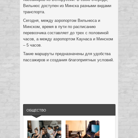
Вильнюс доступен из Минска разными видами
транспорта.
Сегодня, между аэропортом Вильнюса и
Минском, время в пути по расписанию
перевозчика составляет до трех с половиной
часов, а между аэропортом Каунаса и Минском
– 5 часов.
Такие маршруты предназначены для удобства
пассажиров и создания благоприятных условий.
ОБЩЕСТВО