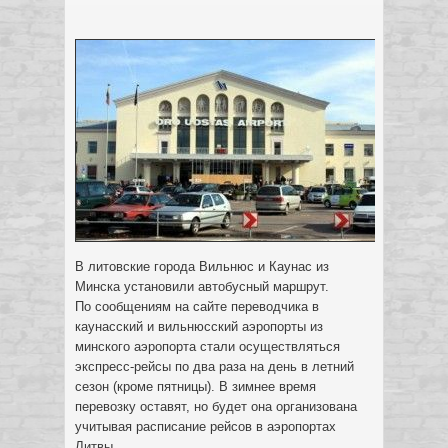
В литовские города Вильнюс и Каунас из
Минска установили автобусный маршрут.
По сообщениям на сайте переводчика в
каунасский и вильнюсский аэропорты из
минского аэропорта стали осуществляться
экспресс-рейсы по два раза на день в летний
сезон (кроме пятницы). В зимнее время
перевозку оставят, но будет она
организована
учитывая расписание рейсов в аэропортах
Литвы.