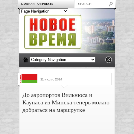
ГЛАВНАЯ
О ПРОЕКТЕ
11 июля, 2014
До аэропортов Вильнюса и
Каунаса из Минска теперь можно
добраться на маршрутке