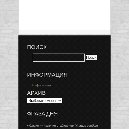
ПОИСК
ИНФОРМАЦИЯ
Информация
АРХИВ
ФРАЗА ДНЯ
«Кризис — явление стабильное. Упадок вообще