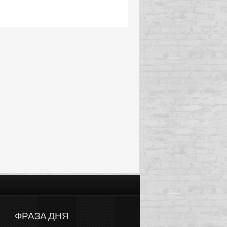
ФРАЗА ДНЯ