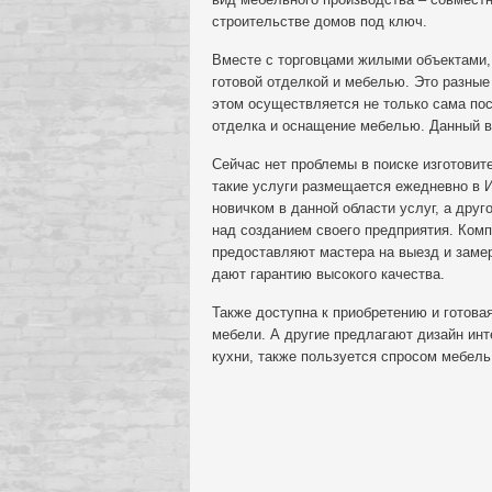
строительстве домов под ключ.
Вместе с торговцами жилыми объектами, 
готовой отделкой и мебелью. Это разные
этом осуществляется не только сама пос
отделка и оснащение мебелью. Данный в
Сейчас нет проблемы в поиске изготови
такие услуги размещается ежедневно в И
новичком в данной области услуг, а друг
над созданием своего предприятия. Комп
предоставляют мастера на выезд и заме
дают гарантию высокого качества.
Также доступна к приобретению и готов
мебели. А другие предлагают дизайн инт
кухни, также пользуется спросом мебель