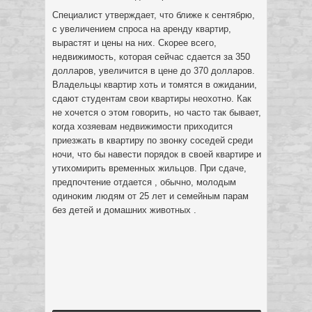
Специалист утверждает, что ближе к сентябрю,
с увеличением спроса на аренду квартир,
вырастят и цены на них. Скорее всего,
недвижимость, которая сейчас сдается за 350
долларов, увеличится в цене до 370 долларов.
Владельцы квартир хоть и томятся в ожидании,
сдают студентам свои квартиры неохотно. Как
не хочется о этом говорить, но часто так бывает,
когда хозяевам недвижимости приходится
приезжать в квартиру по звонку соседей среди
ночи, что бы навести порядок в своей квартире и
утихомирить временных жильцов. При сдаче,
предпочтение отдается , обычно, молодым
одиноким людям от 25 лет и семейным парам
без детей и домашних животных .