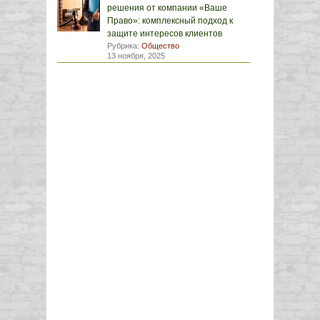
решения от компании «Ваше
Право»: комплексный подход к
защите интересов клиентов
Рубрика:
Общество
13 ноября, 2025