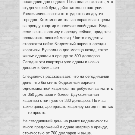
последние две недели. Пока нельзя сказать, что
студенческий бум, действительно наступил.
Увеличились звонки от студентов из других
городов. Хотя многие только спрашивают цены
за аренду квартир и наличие свободных. Ведь,
если взять квартиру в аренду сейчас, придется
проплатить лишний месяц. Часто студенты
стараются найти бюджетный вариант аренды
квартиры. Буквально два месяца назад, такое
жилье сдавали в аренду за 300 долларов.
Сегодня эти квартиры уже сданы и новых
данных в базе – нет.
Специалист рассказывает, что на сегодняшний
день, что бы снять бюджетный вариант
однокомнатной квартиры, потребуется заплатить
от 350 долларов и более. Двухкомнатная
квартира стоит уже от 380 долларов. Но и за
такие цены, арендовать квартиру сегодня, не так
— то просто.
На сегодняшний день на рынке недвижимости
много предложений о сдаче квартир в аренду,
стоимостью от 700 долларов и выше.