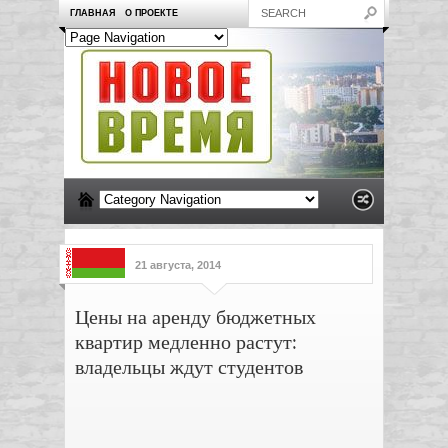
ГЛАВНАЯ
О ПРОЕКТЕ
21 августа, 2014
Цены на аренду бюджетных
квартир медленно растут:
владельцы ждут студентов