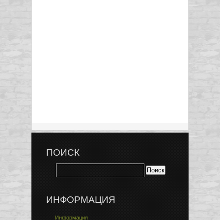
ПОИСК
ИНФОРМАЦИЯ
Информация