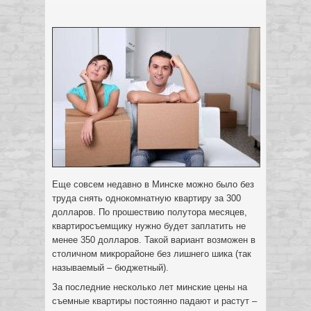
Еще совсем недавно в Минске можно было без
труда снять однокомнатную квартиру за 300
долларов. По прошествию полутора месяцев,
квартиросъемщику нужно будет заплатить не
менее 350 долларов. Такой вариант возможен в
столичном микрорайоне без лишнего шика (так
называемый – бюджетный).
За последние несколько лет минские цены на
съемные квартиры постоянно падают и растут –