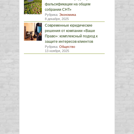
фальсификации на общем
собрании СНТ»
Рубрика:
Экономика
8 декабря, 2025
Современные юридические
решения от компании «Ваше
Право»: комплексный подход к
защите интересов клиентов
Рубрика:
Общество
13 ноября, 2025