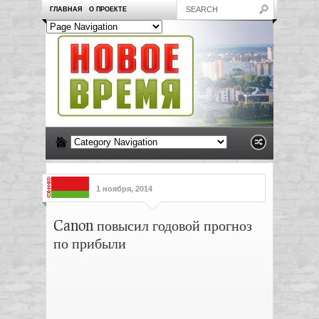
ГЛАВНАЯ
О ПРОЕКТЕ
1 ноября, 2014
Canon повысил годовой прогноз
по прибыли