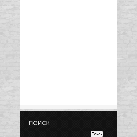
ПОИСК