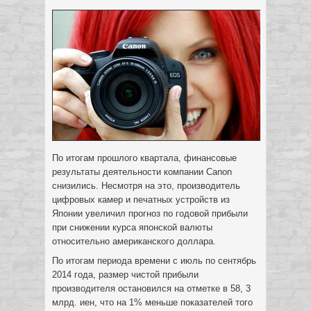
По итогам прошлого квартала, финансовые
результаты деятельности компании Canon
снизились. Несмотря на это, производитель
цифровых камер и печатных устройств из
Японии увеличил прогноз по годовой прибыли
при снижении курса японской валюты
относительно американского доллара.
По итогам периода времени с июль по сентябрь
2014 года, размер чистой прибыли
производителя остановился на отметке в 58, 3
млрд. иен, что на 1% меньше показателей того