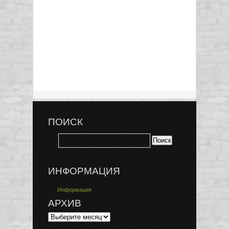
ПОИСК
ИНФОРМАЦИЯ
Информация
АРХИВ