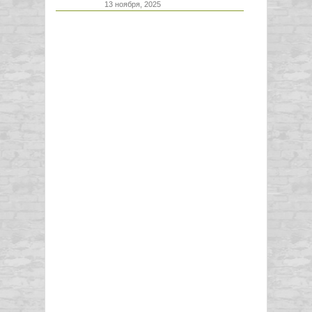
13 ноября, 2025