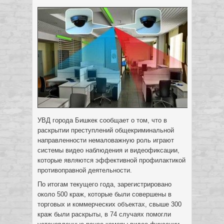
УВД города Бишкек сообщает о том, что в
раскрытии преступлений общекриминальной
направленности немаловажную роль играют
системы видео наблюдения и видеофиксации,
которые являются эффективной профилактикой
противоправной деятельности.
По итогам текущего года, зарегистрировано
около 500 краж, которые были совершены в
торговых и коммерческих объектах, свыше 300
краж были раскрыты, в 74 случаях помогли