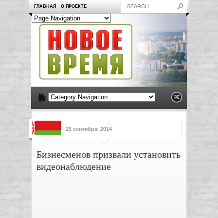
ГЛАВНАЯ
О ПРОЕКТЕ
25 сентября, 2014
Бизнесменов призвали установить
видеонаблюдение