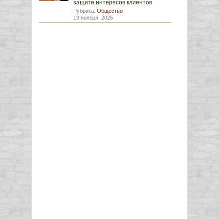
защите интересов клиентов
Рубрика:
Общество
13 ноября, 2025