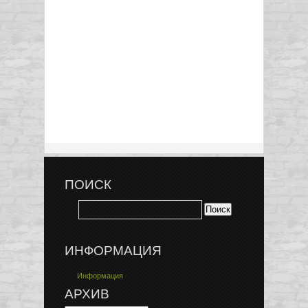
ПОИСК
ИНФОРМАЦИЯ
Информация
АРХИВ