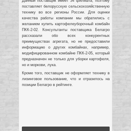
Данный поставщик имеет 34 филиала, поэтому
поставляет белорусскую сельскохозяйственную
технику во все регионы России. Для оценки
качества работы компании мы обратились с
желанием купить картофелеуборочный комбайн
ПКК-2-02. Консультанты поставщика Белагро
рассказали обо всех конкурентных
преимуществах агрегата, но не предоставили
информацию о других комбайнах, например,
модифицированном комбайне ПКК-2-05, который
предназначен не только для уборки картофеля,
но и моркови, лука.
Кроме того, поставщик не оформляет технику в
лизинговое пользование, что и отразилось на
позиции Белагро в рейтинге.