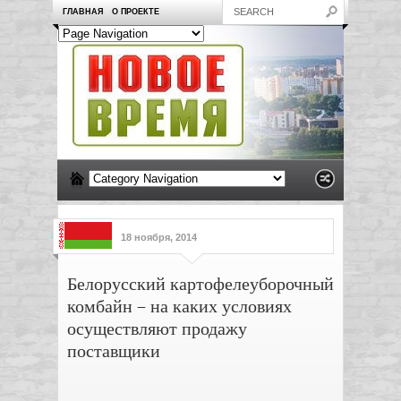
ГЛАВНАЯ
О ПРОЕКТЕ
18 ноября, 2014
Белорусский картофелеуборочный
комбайн – на каких условиях
осуществляют продажу
поставщики