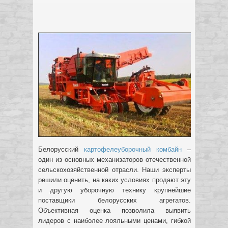
Белорусский
картофелеуборочный комбайн
–
один из основных механизаторов отечественной
сельскохозяйственной отрасли. Наши эксперты
решили оценить, на каких условиях продают эту
и другую уборочную технику крупнейшие
поставщики белорусских агрегатов.
Объективная оценка позволила выявить
лидеров с наиболее лояльными ценами, гибкой