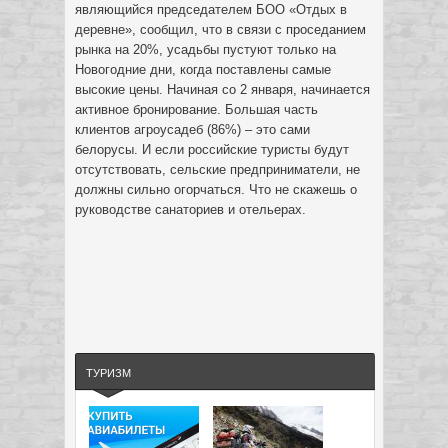
являющийся председателем БОО «Отдых в
деревне», сообщил, что в связи с проседанием
рынка на 20%, усадьбы пустуют только на
Новогодние дни, когда поставлены самые
высокие цены. Начиная со 2 января, начинается
активное бронирование. Большая часть
клиентов агроусадеб (86%) – это сами
белорусы. И если российские туристы будут
отсутствовать, сельские предприниматели, не
должны сильно огорчаться. Что не скажешь о
руководстве санаториев и отельерах.
ТУРИЗМ