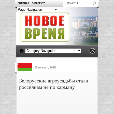
ГЛАВНАЯ
О ПРОЕКТЕ
28 января, 2015
Белорусские агроусадьбы стали
россиянам не по карману