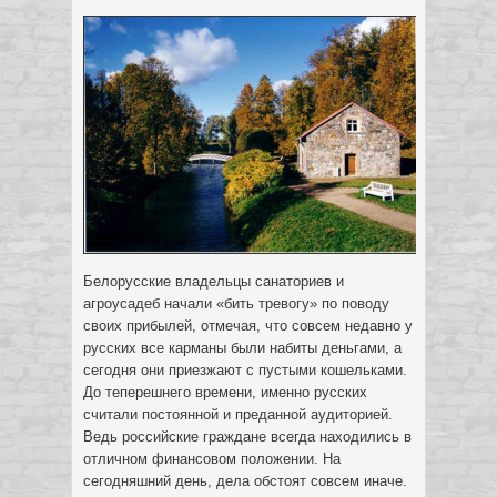
Белорусские владельцы санаториев и
агроусадеб начали «бить тревогу» по поводу
своих прибылей, отмечая, что совсем недавно у
русских все карманы были набиты деньгами, а
сегодня они приезжают с пустыми кошельками.
До теперешнего времени, именно русских
считали постоянной и преданной аудиторией.
Ведь российские граждане всегда находились в
отличном финансовом положении. На
сегодняшний день, дела обстоят совсем иначе.