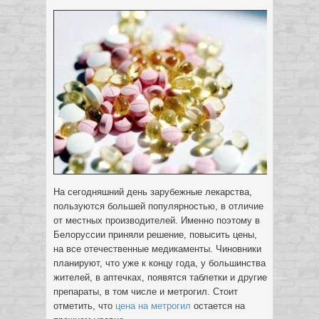
На сегодняшний день зарубежные лекарства,
пользуются большей популярностью, в отличие
от местных производителей. Именно поэтому в
Белоруссии приняли решение, повысить цены,
на все отечественные медикаменты. Чиновники
планируют, что уже к концу года, у большинства
жителей, в аптечках, появятся таблетки и другие
препараты, в том числе и метрогил.
Стоит
отметить, что
цена на метрогил
остается на