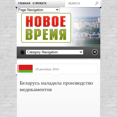
ГЛАВНАЯ
О ПРОЕКТЕ
19 декабря, 2014
Беларусь наладила производство
медикаментов