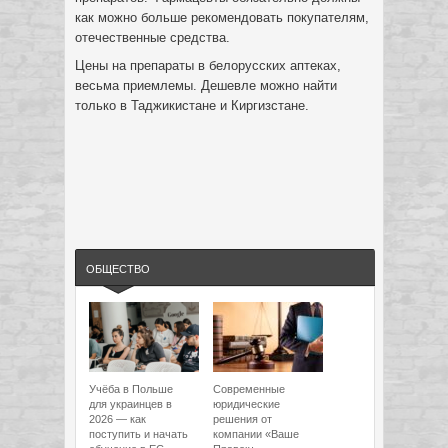
как можно больше рекомендовать покупателям,
отечественные средства.
Цены на препараты в белорусских аптеках,
весьма приемлемы. Дешевле можно найти
только в Таджикистане и Киргизстане.
ОБЩЕСТВО
Учёба в Польше
Современные
для украинцев в
юридические
2026 — как
решения от
поступить и начать
компании «Ваше