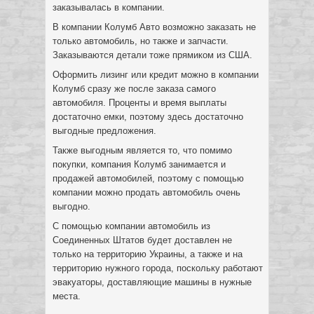
заказывалась в компании.
В компании Колумб Авто возможно заказать не
только автомобиль, но также и запчасти.
Заказываются детали тоже прямиком из США.
Оформить лизинг или кредит можно в компании
Колумб сразу же после заказа самого
автомобиля. Проценты и время выплаты
достаточно емки, поэтому здесь достаточно
выгодные предложения.
Также выгодным является то, что помимо
покупки, компания Колумб занимается и
продажей автомобилей, поэтому с помощью
компании можно продать автомобиль очень
выгодно.
С помощью компании автомобиль из
Соединенных Штатов будет доставлен не
только на территорию Украины, а также и на
территорию нужного города, поскольку работают
эвакуаторы, доставляющие машины в нужные
места.