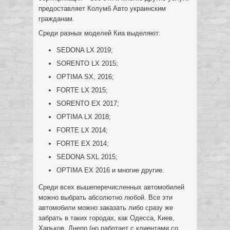
предоставляет Колумб Авто украинским
гражданам.
Среди разных моделей Киа выделяют:
SEDONA LX 2019;
SORENTO LX 2015;
OPTIMA SX, 2016;
FORTE LX 2015;
SORENTO EX 2017;
OPTIMA LX 2018;
FORTE LX 2014;
FORTE EX 2014;
SEDONA SXL 2015;
OPTIMA EX 2016 и многие другие.
Среди всех вышеперечисленных автомобилей
можно выбрать абсолютно любой. Все эти
автомобили можно заказать либо сразу же
забрать в таких городах, как Одесса, Киев,
Харьков, Днепр (но работает с клиентами со