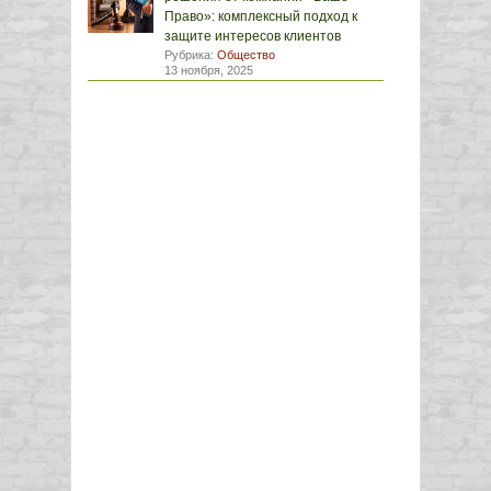
Право»: комплексный подход к
защите интересов клиентов
Рубрика:
Общество
13 ноября, 2025