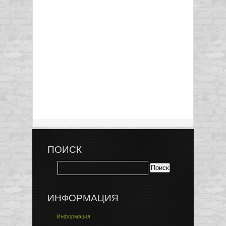
ПОИСК
ИНФОРМАЦИЯ
Информация