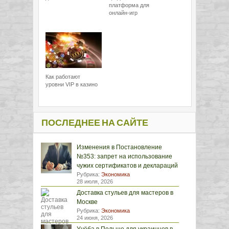
платформа для
онлайн-игр
Как работают
уровни VIP в казино
ПОСЛЕДНЕЕ НА САЙТЕ
Изменения в Постановление
№353: запрет на использование
чужих сертификатов и деклараций
Рубрика:
Экономика
28 июля, 2026
Доставка стульев для мастеров в
Москве
Рубрика:
Экономика
24 июня, 2026