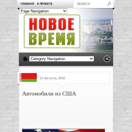
ГЛАВНАЯ
О ПРОЕКТЕ
13 августа, 2020
Автомобили из США