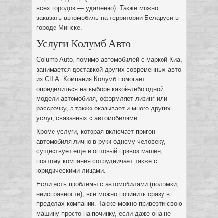
всех городов — удаленно). Также можно
заказать автомобиль на территории Беларуси в
городе Минске.
Услуги Колумб Авто
Columb Auto, помимо автомобилей с маркой Киа,
занимается доставкой других современных авто
из США. Компания Колумб помогает
определиться на выборе какой-либо одной
модели автомобиля, оформляет лизинг или
рассрочку, а также оказывает и много других
услуг, связанных с автомобилями.
Кроме услуги, которая включает пригон
автомобиля лично в руки одному человеку,
существует еще и оптовый привоз машин,
поэтому компания сотрудничает также с
юридическими лицами.
Если есть проблемы с автомобилями (поломки,
неисправности), все можно починить сразу в
пределах компании. Также можно привезти свою
машину просто на починку, если даже она не