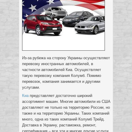
Из-за рубежа на сторону Украины осуществляют
перевозку иностранных автомобилей, в
частности автомобилей Киа. Осуществляет
такую перевозку компания Колумб. Помимо
перевозок, компания занимается и другими
услугами.
Киа
представляет достаточно широкий
ассортимент машин. Многие автомобили из США
доставляют не только на территорию России, но
также и на территорию Украины. Таких компаний
много, одна из таких компаний Колумб Трейд.
Доставка в Украину, растаможка, ремонт,
сертификация – все эти и многие другие услуги