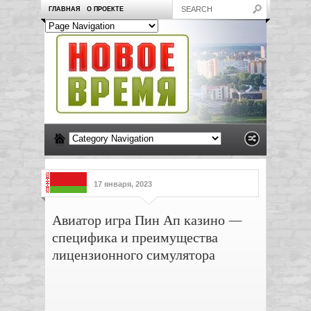
ГЛАВНАЯ
О ПРОЕКТЕ
17 января, 2023
Авиатор игра Пин Ап казино —
специфика и преимущества
лицензионного симулятора