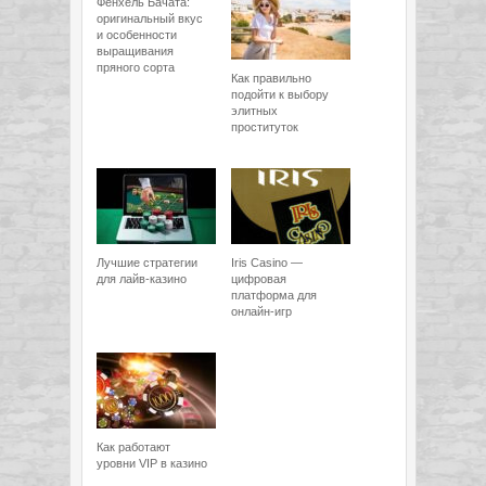
Фенхель Бачата:
оригинальный вкус
и особенности
выращивания
пряного сорта
Как правильно
подойти к выбору
элитных
проституток
Лучшие стратегии
Iris Casino —
для лайв-казино
цифровая
платформа для
онлайн-игр
Как работают
уровни VIP в казино