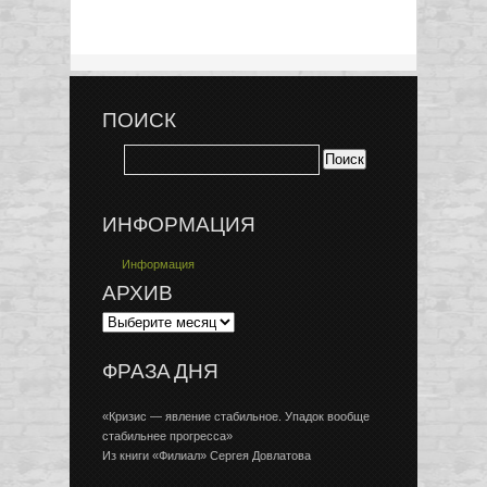
ПОИСК
ИНФОРМАЦИЯ
Информация
АРХИВ
ФРАЗА ДНЯ
«Кризис — явление стабильное. Упадок вообще
стабильнее прогресса»
Из книги «Филиал» Сергея Довлатова