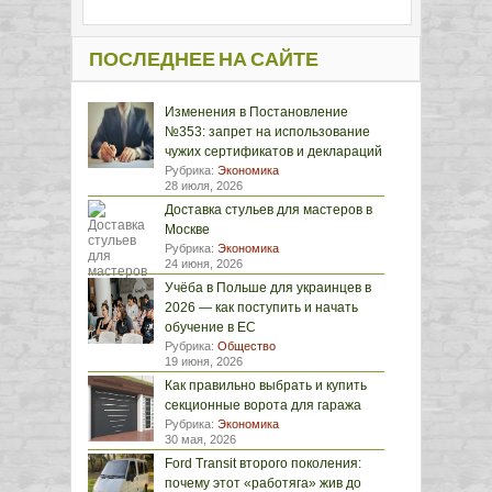
ПОСЛЕДНЕЕ НА САЙТЕ
Изменения в Постановление
№353: запрет на использование
чужих сертификатов и деклараций
Рубрика:
Экономика
28 июля, 2026
Доставка стульев для мастеров в
Москве
Рубрика:
Экономика
24 июня, 2026
Учёба в Польше для украинцев в
2026 — как поступить и начать
обучение в ЕС
Рубрика:
Общество
19 июня, 2026
Как правильно выбрать и купить
секционные ворота для гаража
Рубрика:
Экономика
30 мая, 2026
Ford Transit второго поколения:
почему этот «работяга» жив до