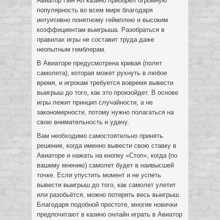
Авиатор Пин Ап казино приобрёл огромную
популярность во всем мире благодаря
интуитивно понятному геймплею и высоким
коэффициентам выигрыша. Разобраться в
правилах игры не составит труда даже
неопытным гемблерам.
В Авиаторе предусмотрена кривая (полет
самолета), которая может рухнуть в любое
время, и игрокам требуется вовремя вывести
выигрыш до того, как это произойдет. В основе
игры лежит принцип случайности, а не
закономерности, потому нужно полагаться на
свою внимательность и удачу.
Вам необходимо самостоятельно принять
решение, когда именно вывести свою ставку в
Авиаторе и нажать на кнопку «Стоп», когда (по
вашему мнению) самолет будет в наивысшей
точке. Если упустить момент и не успеть
вывести выигрыш до того, как самолет улетит
или разобьётся, можно потерять весь выигрыш.
Благодаря подобной простоте, многие новички
предпочитают в казино онлайн играть в Авиатор