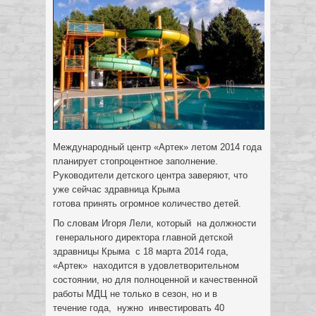
Международный центр «Артек» летом 2014 года
планирует стопроцентное заполнение.
Руководители детского центра заверяют, что
уже сейчас здравница Крыма
готова принять огромное количество детей.
По словам Игоря Лели, который на должности
генерального директора главной детской
здравницы Крыма с 18 марта 2014 года,
«Артек» находится в удовлетворительном
состоянии, но для полноценной и качественной
работы МДЦ не только в сезон, но и в
течение года, нужно инвестировать 40