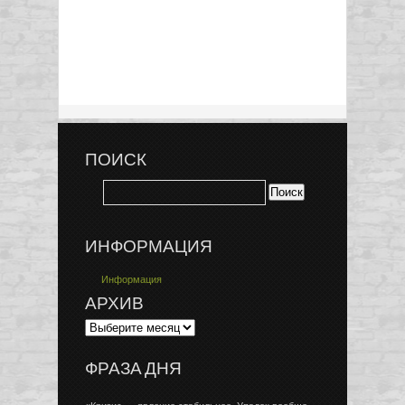
ПОИСК
ИНФОРМАЦИЯ
Информация
АРХИВ
ФРАЗА ДНЯ