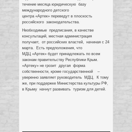
течение месяца юридическую базу
международного детского
центра «Артек» переведут в плоскость
российского законодательства.
Необходимые предписания, в качестве
консультаций, местная администрация
получает, от российских властей, начиная с 24
марта. Есть предположения, что
МДЦ «Артек» будет принадлежать по всем
законам правительству Республики Крым.
«Артеку» не грозит другая форма
собственности, кроме государственной –
уверенно заявляет руководитель МДЦ. К тому
же, при поддержке Министерства культуры РФ,
в Крыму начнут развивать туризм для детей.