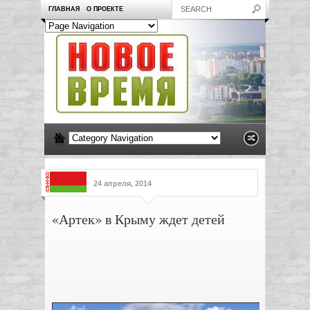
ГЛАВНАЯ
О ПРОЕКТЕ
24 апреля, 2014
«Артек» в Крыму ждет детей