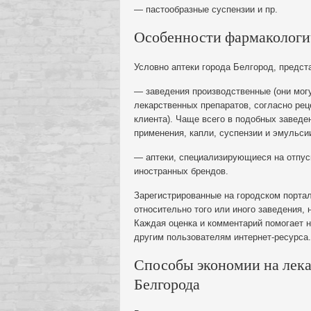
— пастообразные суспензии и пр.
Особенности фармакологич
Условно аптеки города Белгород, предст
— заведения производственные (они мог
лекарственных препаратов, согласно рец
клиента). Чаще всего в подобных заведе
применения, капли, суспензии и эмульси
— аптеки, специализирующиеся на отпус
иностранных брендов.
Зарегистрированные на городском портал
относительно того или иного заведения, 
Каждая оценка и комментарий помогает 
другим пользователям интернет-ресурса.
Способы экономии на лека
Белгорода