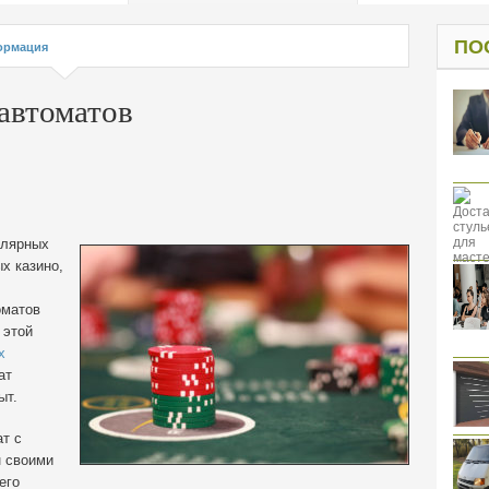
од к защите
ресов клиентов
ПО
ормация
автоматов
улярных
ых казино,
оматов
 этой
х
ат
ыт.
т с
н своими
его