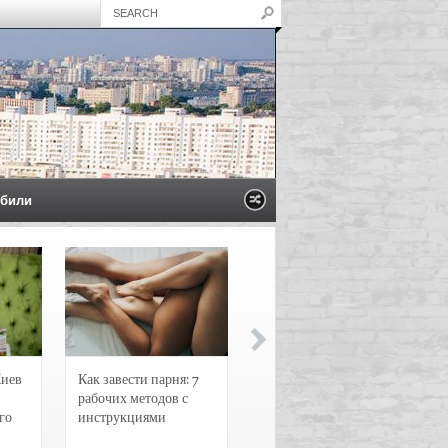
били
Киев
Как завести парня: 7
Новости и
рабочих методов с
чрезвычайные
го
инструкциями
происшествия в
Воронеже