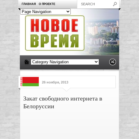
ГЛАВНАЯ
О ПРОЕКТЕ
26 ноября, 2013
Закат свободного интернета в
Белоруссии