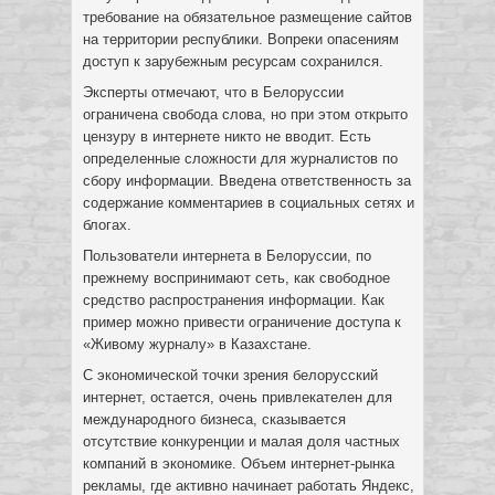
требование на обязательное размещение сайтов
на территории республики. Вопреки опасениям
доступ к зарубежным ресурсам сохранился.
Эксперты отмечают, что в Белоруссии
ограничена свобода слова, но при этом открыто
цензуру в интернете никто не вводит. Есть
определенные сложности для журналистов по
сбору информации. Введена ответственность за
содержание комментариев в социальных сетях и
блогах.
Пользователи интернета в Белоруссии, по
прежнему воспринимают сеть, как свободное
средство распространения информации. Как
пример можно привести ограничение доступа к
«Живому журналу» в Казахстане.
С экономической точки зрения белорусский
интернет, остается, очень привлекателен для
международного бизнеса, сказывается
отсутствие конкуренции и малая доля частных
компаний в экономике. Объем интернет-рынка
рекламы, где активно начинает работать Яндекс,