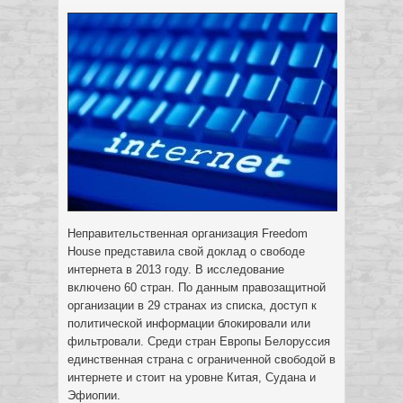
Неправительственная организация Freedom
House представила свой доклад о свободе
интернета в 2013 году. В исследование
включено 60 стран. По данным правозащитной
организации в 29 странах из списка, доступ к
политической информации блокировали или
фильтровали. Среди стран Европы Белоруссия
единственная страна с ограниченной свободой в
интернете и стоит на уровне Китая, Судана и
Эфиопии.