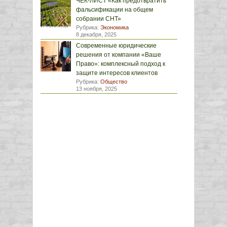
ЧЕК-ЛИСТ «Как предотвратить
фальсификации на общем
собрании СНТ»
Рубрика:
Экономика
8 декабря, 2025
Современные юридические
решения от компании «Ваше
Право»: комплексный подход к
защите интересов клиентов
Рубрика:
Общество
13 ноября, 2025