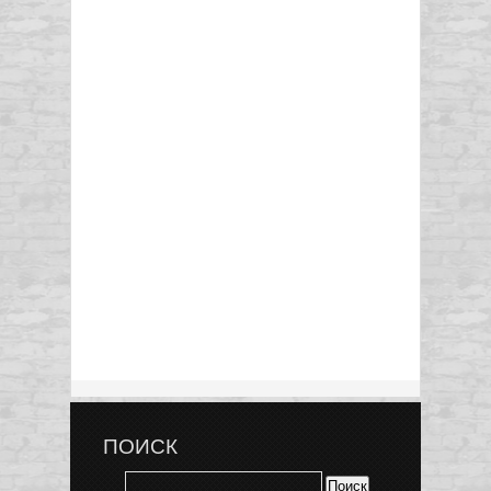
ПОИСК