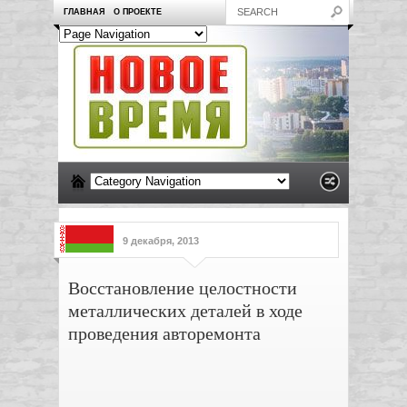
ГЛАВНАЯ
О ПРОЕКТЕ
9 декабря, 2013
Восстановление целостности
металлических деталей в ходе
проведения авторемонта