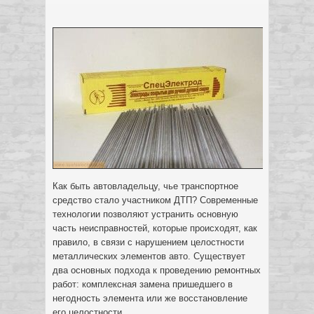
Как быть автовладельцу, чье транспортное
средство стало участником ДТП? Современные
технологии позволяют устранить основную
часть неисправностей, которые происходят, как
правило, в связи с нарушением целостности
металлических элементов авто.
Существует
два основных подхода к проведению ремонтных
работ: комплексная замена пришедшего в
негодность элемента или же восстановление
его целостности.