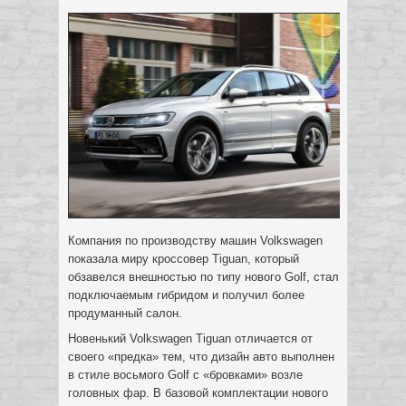
Компания по производству машин Volkswagen
показала миру кроссовер Tiguan, который
обзавелся внешностью по типу нового Golf, стал
подключаемым гибридом и получил более
продуманный салон.
Новенький Volkswagen Tiguan отличается от
своего «предка» тем, что дизайн авто выполнен
в стиле восьмого Golf с «бровками» возле
головных фар. В базовой комплектации нового