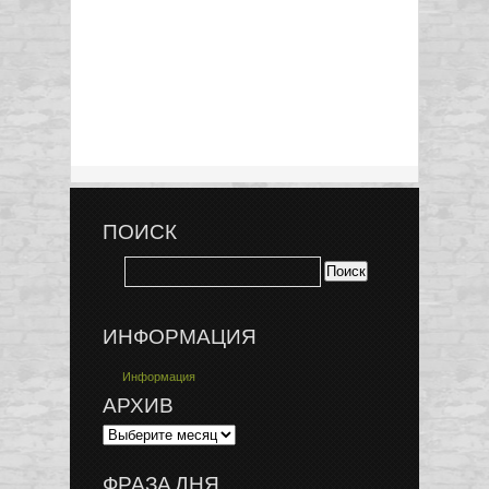
ПОИСК
ИНФОРМАЦИЯ
Информация
АРХИВ
ФРАЗА ДНЯ