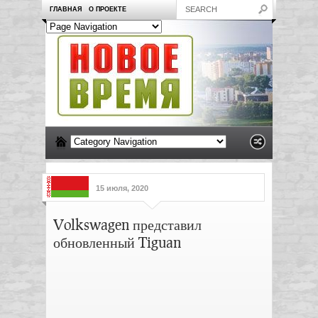
ГЛАВНАЯ
О ПРОЕКТЕ
15 июля, 2020
Volkswagen представил
обновленный Tiguan