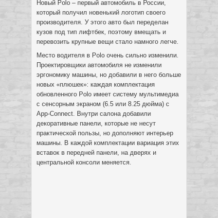
Новый Polo – первый автомобиль в России,
который получил новенький логотип своего
производителя. У этого авто был переделан
кузов под тип лифтбек, поэтому вмещать и
перевозить крупные вещи стало намного легче.
Место водителя в Polo очень сильно изменили.
Проектировщики автомобиля не изменили
эргономику машины, но добавили в него больше
новых «плюшек»: каждая комплектация
обновленного Polo имеет систему мультимедиа
с сенсорным экраном (6.5 или 8.25 дюйма) с
App-Connect. Внутри салона добавили
декоративные панели, которые не несут
практической пользы, но дополняют интерьер
машины. В каждой комплектации вариация этих
вставок в передней панели, на дверях и
центральной консоли меняется.