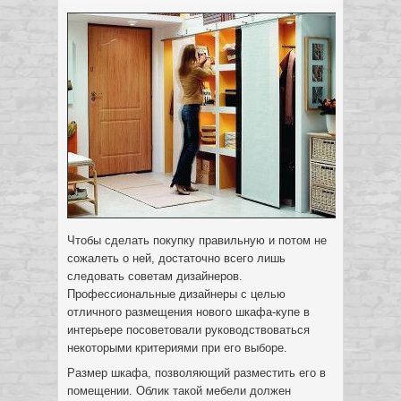
Чтобы сделать покупку правильную и потом не
сожалеть о ней, достаточно всего лишь
следовать советам дизайнеров.
Профессиональные дизайнеры с целью
отличного размещения нового шкафа-купе в
интерьере посоветовали руководствоваться
некоторыми критериями при его выборе.
Размер шкафа, позволяющий разместить его в
помещении. Облик такой мебели должен