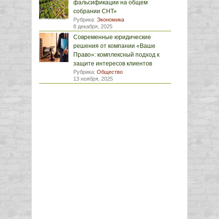
фальсификации на общем
собрании СНТ»
Рубрика:
Экономика
8 декабря, 2025
Современные юридические
решения от компании «Ваше
Право»: комплексный подход к
защите интересов клиентов
Рубрика:
Общество
13 ноября, 2025