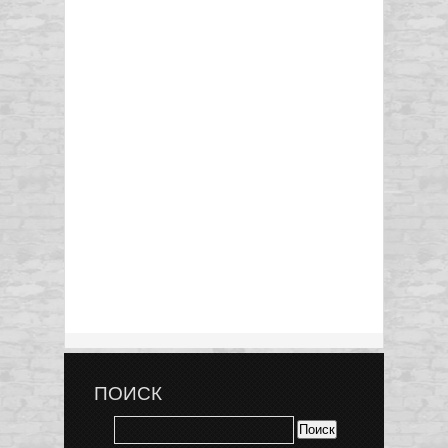
ПОИСК