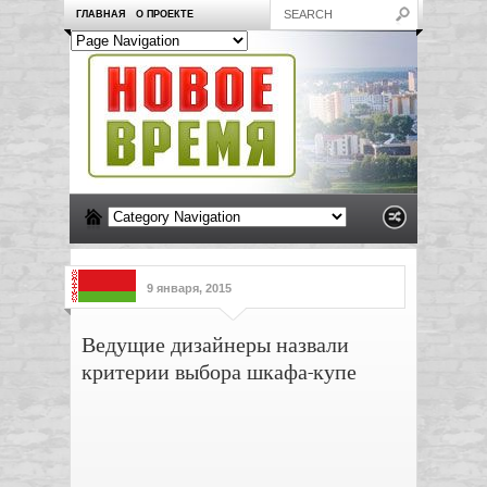
ГЛАВНАЯ
О ПРОЕКТЕ
9 января, 2015
Ведущие дизайнеры назвали
критерии выбора шкафа-купе