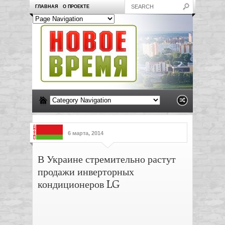
ГЛАВНАЯ
О ПРОЕКТЕ
6 марта, 2014
В Украине стремительно растут
продажи инверторных
кондиционеров LG