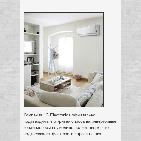
Компания LG Electronics официально
подтвердила что кривая спроса на инверторные
кондиционеры неумолимо ползет вверх, что
подтверждает факт роста спроса на них.