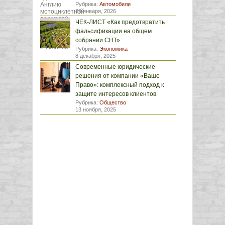
Рубрика:
Автомобили
29 января, 2026
ЧЕК-ЛИСТ «Как предотвратить
фальсификации на общем
собрании СНТ»
Рубрика:
Экономика
8 декабря, 2025
Современные юридические
решения от компании «Ваше
Право»: комплексный подход к
защите интересов клиентов
Рубрика:
Общество
13 ноября, 2025