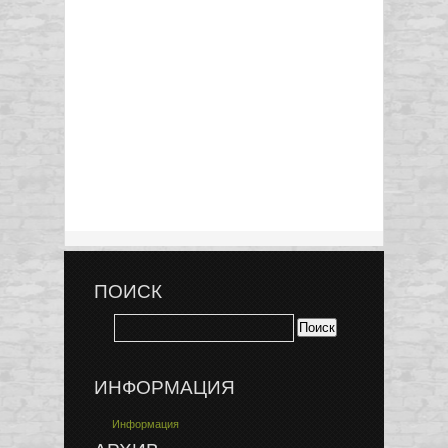
ПОИСК
ИНФОРМАЦИЯ
Информация