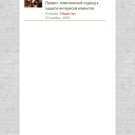
Право»: комплексный подход к
защите интересов клиентов
Рубрика:
Общество
13 ноября, 2025