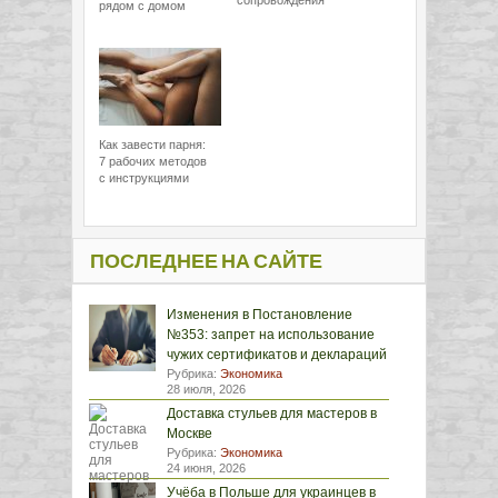
сопровождения
рядом с домом
Как завести парня:
7 рабочих методов
с инструкциями
ПОСЛЕДНЕЕ НА САЙТЕ
Изменения в Постановление
№353: запрет на использование
чужих сертификатов и деклараций
Рубрика:
Экономика
28 июля, 2026
Доставка стульев для мастеров в
Москве
Рубрика:
Экономика
24 июня, 2026
Учёба в Польше для украинцев в