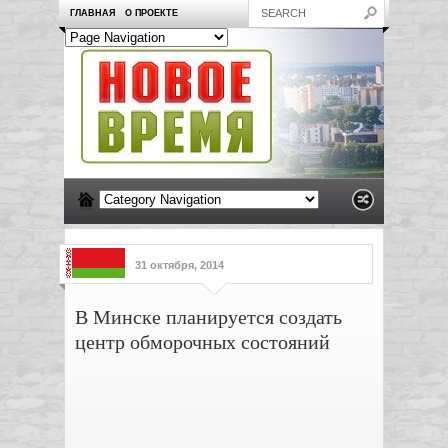
ГЛАВНАЯ
О ПРОЕКТЕ
31 октября, 2014
В Минске планируется создать
центр обморочных состояний