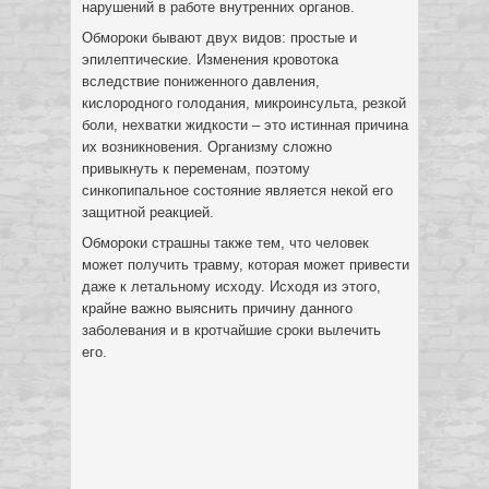
нарушений в работе внутренних органов.
Обмороки бывают двух видов: простые и
эпилептические. Изменения кровотока
вследствие пониженного давления,
кислородного голодания, микроинсульта, резкой
боли, нехватки жидкости – это истинная причина
их возникновения. Организму сложно
привыкнуть к переменам, поэтому
синкопипальное состояние является некой его
защитной реакцией.
Обмороки страшны также тем, что человек
может получить травму, которая может привести
даже к летальному исходу. Исходя из этого,
крайне важно выяснить причину данного
заболевания и в кротчайшие сроки вылечить
его.