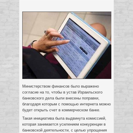
Министерством финансов было выражено
согласие на то, чтобы в устав Израильского
банковского дела были внесены поправки,
благодаря которым с помощью интернета можно
будет открыть счет в коммерческом банке.
Такая инициатива была выдвинута комиссией,
которая занимается усилением конкуренции в
банковской деятельности, с целью упрощения