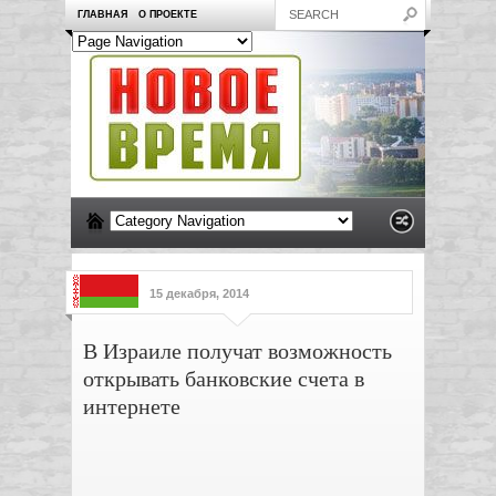
ГЛАВНАЯ
О ПРОЕКТЕ
15 декабря, 2014
В Израиле получат возможность
открывать банковские счета в
интернете