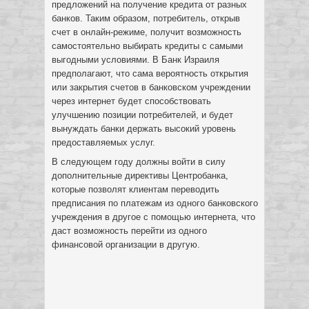
предложений на получение кредита от разных
банков. Таким образом, потребитель, открыв
счет в онлайн-режиме, получит возможность
самостоятельно выбирать кредиты с самыми
выгодными условиями. В Банк Израиля
предполагают, что сама вероятность открытия
или закрытия счетов в банковском учреждении
через интернет будет способствовать
улучшению позиции потребителей, и будет
вынуждать банки держать высокий уровень
предоставляемых услуг.
В следующем году должны войти в силу
дополнительные директивы Центробанка,
которые позволят клиентам переводить
предписания по платежам из одного банковского
учреждения в другое с помощью интернета, что
даст возможность перейти из одного
финансовой организации в другую.