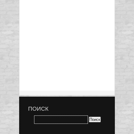
ПОИСК