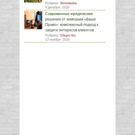
Рубрика:
Экономика
8 декабря, 2025
Современные юридические
решения от компании «Ваше
Право»: комплексный подход к
защите интересов клиентов
Рубрика:
Общество
13 ноября, 2025