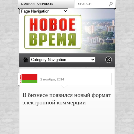
ГЛАВНАЯ
О ПРОЕКТЕ
2 ноября, 2014
В бизнесе появился новый формат
электронной коммерции