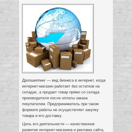
Дропшиппинг — вид бизнеса в интернет, когда
интернет-магазин работает без остатков на
складах, а продает товар прямо со склада
производителя после оплаты заказа
покупателем. Предприниматель при таком
формате работы не осуществляет закупку
товара и его доставку.
Цель его деятельности — качественное
развитие интернет-магазина и реклама сайта,