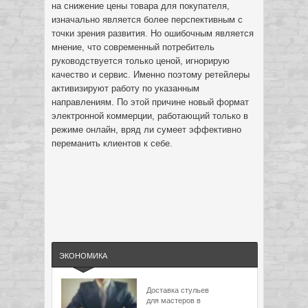
на снижение цены товара для покупателя,
изначально является более перспективным с
точки зрения развития. Но ошибочным является
мнение, что современный потребитель
руководствуется только ценой, игнорирую
качество и сервис. Именно поэтому ретейлеры
активизируют работу по указанным
направлениям. По этой причине новый формат
электронной коммерции, работающий только в
режиме онлайн, вряд ли сумеет эффективно
переманить клиентов к себе.
ЭКОНОМИКА
Доставка стульев
для мастеров в