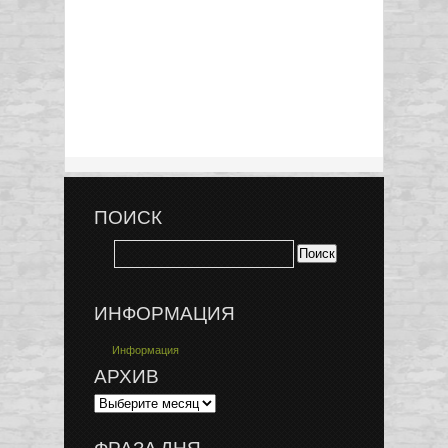
ПОИСК
ИНФОРМАЦИЯ
Информация
АРХИВ