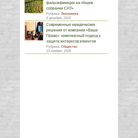
фальсификации на общем
собрании СНТ»
Рубрика:
Экономика
8 декабря, 2025
Современные юридические
решения от компании «Ваше
Право»: комплексный подход к
защите интересов клиентов
Рубрика:
Общество
13 ноября, 2025