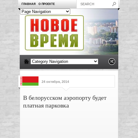
ГЛАВНАЯ
О ПРОЕКТЕ
24 октября, 2014
В белорусском аэропорту будет
платная парковка