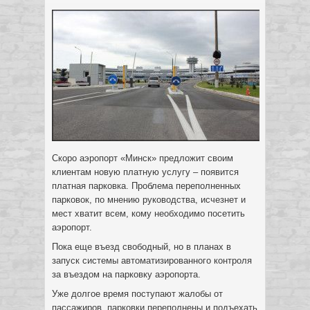
Скоро аэропорт «Минск» предложит своим
клиентам новую платную услугу – появится
платная парковка. Проблема переполненных
парковок, по мнению руководства, исчезнет и
мест хватит всем, кому необходимо посетить
аэропорт.
Пока еще въезд свободный, но в планах в
запуск системы автоматизированного контроля
за въездом на парковку аэропорта.
Уже долгое время поступают жалобы от
пассажиров, парковки переполнены и подъехать