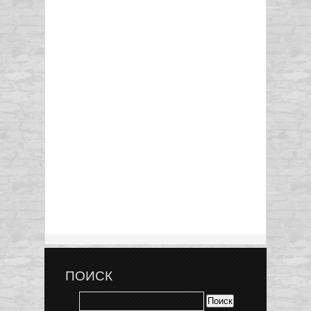
ПОИСК