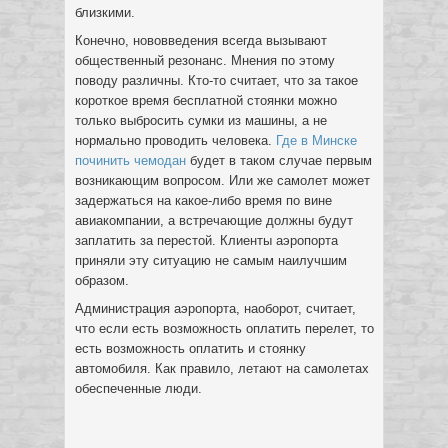
близкими.
Конечно, нововведения всегда вызывают
общественный резонанс. Мнения по этому
поводу различны. Кто-то считает, что за такое
короткое время бесплатной стоянки можно
только выбросить сумки из машины, а не
нормально проводить человека.
Где в Минске
починить чемодан
будет в таком случае первым
возникающим вопросом. Или же самолет может
задержаться на какое-либо время по вине
авиакомпании, а встречающие должны будут
заплатить за перестой. Клиенты аэропорта
приняли эту ситуацию не самым наилучшим
образом.
Администрация аэропорта, наоборот, считает,
что если есть возможность оплатить перелет, то
есть возможность оплатить и стоянку
автомобиля. Как правило, летают на самолетах
обеспеченные люди.