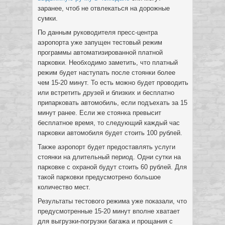
заранее, чтоб не отвлекаться на дорожные
сумки.
По данным руководителя пресс-центра
аэропорта уже запущен тестовый режим
программы автоматизированной платной
парковки. Необходимо заметить, что платный
режим будет наступать после стоянки более
чем 15-20 минут. То есть можно будет проводить
или встретить друзей и близких и бесплатно
припарковать автомобиль, если подъехать за 15
минут ранее. Если же стоянка превысит
бесплатное время, то следующий каждый час
парковки автомобиля будет стоить 100 рублей.
Также аэропорт будет предоставлять услуги
стоянки на длительный период. Одни сутки на
парковке с охраной будут стоить 60 рублей. Для
такой парковки предусмотрено большое
количество мест.
Результаты тестового режима уже показали, что
предусмотренные 15-20 минут вполне хватает
для выгрузки-погрузки багажа и прощания с