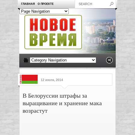
ГЛАВНАЯ
О ПРОЕКТЕ
12 июля, 2014
В Белоруссии штрафы за
выращивание и хранение мака
возрастут