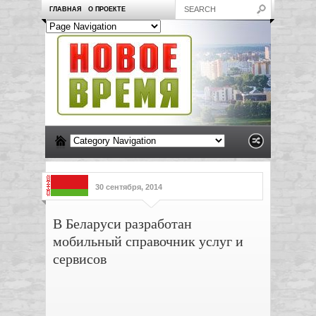
ГЛАВНАЯ
О ПРОЕКТЕ
30 сентября, 2014
В Беларуси разработан
мобильный справочник услуг и
сервисов