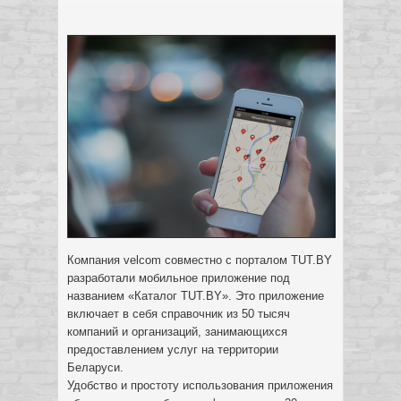
Компания velcom совместно с порталом TUT.BY
разработали мобильное приложение под
названием «Каталог TUT.BY». Это приложение
включает в себя справочник из 50 тысяч
компаний и организаций, занимающихся
предоставлением услуг на территории
Беларуси.
Удобство и простоту использования приложения