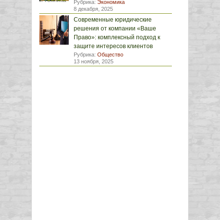
Рубрика:
Экономика
8 декабря, 2025
Современные юридические
решения от компании «Ваше
Право»: комплексный подход к
защите интересов клиентов
Рубрика:
Общество
13 ноября, 2025