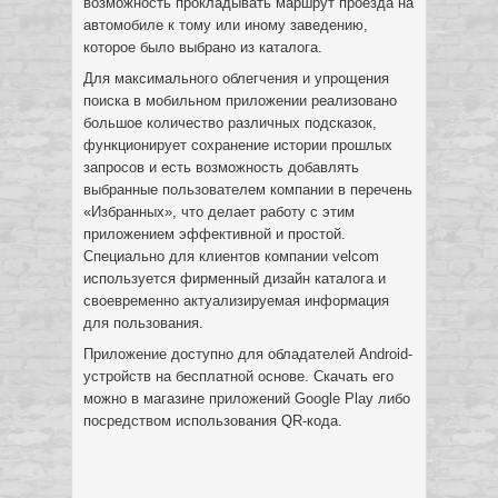
возможность прокладывать маршрут проезда на
автомобиле к тому или иному заведению,
которое было выбрано из каталога.
Для максимального облегчения и упрощения
поиска в мобильном приложении реализовано
большое количество различных подсказок,
функционирует сохранение истории прошлых
запросов и есть возможность добавлять
выбранные пользователем компании в перечень
«Избранных», что делает работу с этим
приложением эффективной и простой.
Специально для клиентов компании velcom
используется фирменный дизайн каталога и
своевременно актуализируемая информация
для пользования.
Приложение доступно для обладателей Android-
устройств на бесплатной основе. Скачать его
можно в магазине приложений Google Play либо
посредством использования QR-кода.