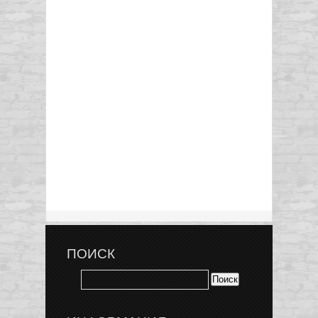
ПОИСК