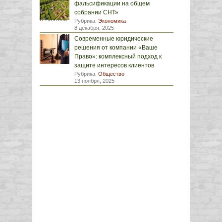
фальсификации на общем
собрании СНТ»
Рубрика:
Экономика
8 декабря, 2025
Современные юридические
решения от компании «Ваше
Право»: комплексный подход к
защите интересов клиентов
Рубрика:
Общество
13 ноября, 2025