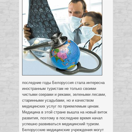
последние годы Белоруссия стала интересна
иностранным туристам не только своими
чистыми озерами и реками, зелеными лесами,
старинными усадьбами, но и качеством
медицинских услуг по приемлемым ценам.
Медицина в этой стране вышла на новый виток
развития, поэтому в последнее время начал
успешно развиваться медицинский туризм.
Белорусские медицинские учреждения могут