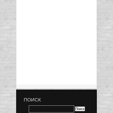
ПОИСК