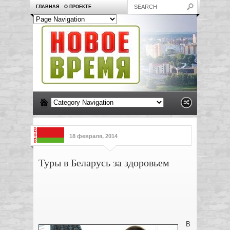
ГЛАВНАЯ
О ПРОЕКТЕ
18 февраля, 2014
Туры в Беларусь за здоровьем
В