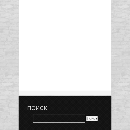
ПОИСК