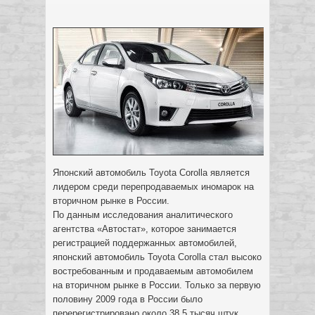
Японский автомобиль Toyota Corolla является
лидером среди перепродаваемых иномарок на
вторичном рынке в России.
По данным исследования аналитического
агентства «Автостат», которое занимается
регистрацией поддержанных автомобилей,
японский автомобиль Toyota Corolla стал высоко
востребованным и продаваемым автомобилем
на вторичном рынке в России. Только за первую
половину 2009 года в России было
перерегистрировано около 38,5 тысяч штук