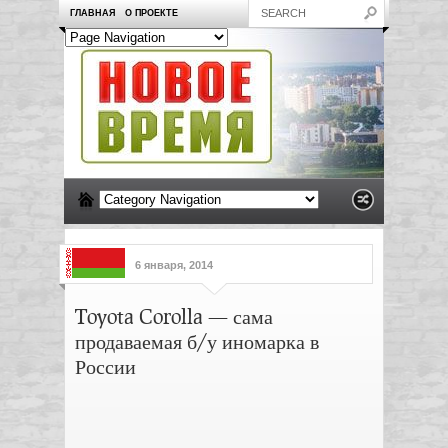
ГЛАВНАЯ
О ПРОЕКТЕ
6 января, 2014
Toyota Corolla — сама
продаваемая б/у иномарка в
России