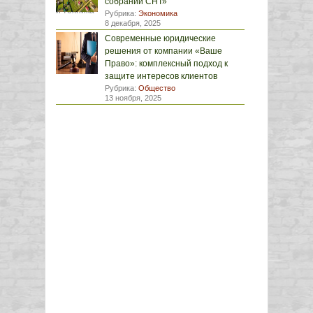
собрании СНТ»
Рубрика:
Экономика
8 декабря, 2025
Современные юридические
решения от компании «Ваше
Право»: комплексный подход к
защите интересов клиентов
Рубрика:
Общество
13 ноября, 2025