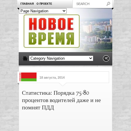
ГЛАВНАЯ
О ПРОЕКТЕ
18 августа, 2014
Статистика: Порядка 75-80
процентов водителей даже и не
помнят ПДД