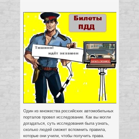
Один из множества российских автомобильных
порталов провел исследование. Как вы могли
догадаться, суть исследования была узнать,
сколько людей сможет вспомнить правила,
которые они учили, чтобы получить права.