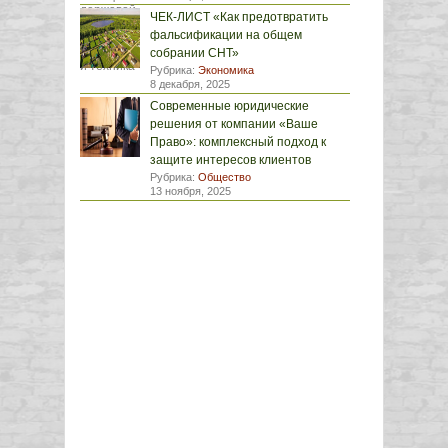
ЧЕК-ЛИСТ «Как предотвратить
фальсификации на общем
собрании СНТ»
Рубрика:
Экономика
8 декабря, 2025
Современные юридические
решения от компании «Ваше
Право»: комплексный подход к
защите интересов клиентов
Рубрика:
Общество
13 ноября, 2025