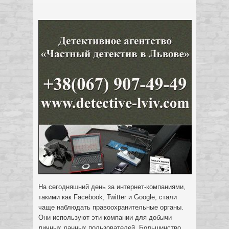
На сегодняшний день за интернет-компаниями,
такими как Facebook, Twitter и Google, стали
чаще наблюдать правоохранительные органы.
Они используют эти компании для добычи
личных данных пользователей. Большинство