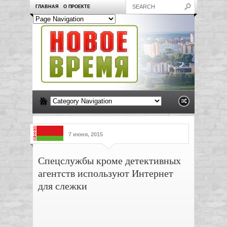
ГЛАВНАЯ
О ПРОЕКТЕ
7 июня, 2015
Спецслужбы кроме детективных
агентств используют Интернет
для слежки