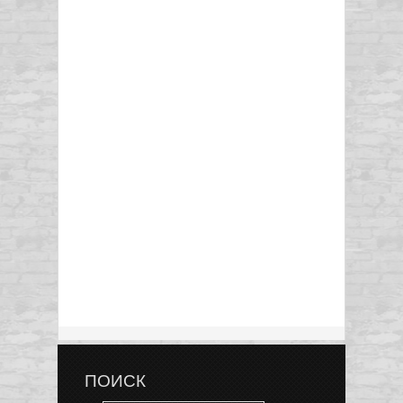
ПОИСК