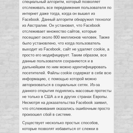
специальный алгоритм, который позволяет
отслеживать все передвижения пользователя по
интернет даже тогда, когда он вышел из
Facebook. Данный алгоритм обнаружил технолог
из Австралии. Он установил, что Facebook
отслеживает множество сайтов, которые
посещают около 800 миллионов человек. Также
было установлено, что когда пользователь
выходит из Facebook, сайт не удаляет cookie, а
просто его модифицирует. Таким образом, все
данные пользователя сохраняются и в
дальнейшем по ним можно идентифицировать
посетителей. Файлы cookie содержат в себе всю
информацию, с помощью которой можно
авторизоваться в социальных сетях. Из-за
данного открытия поднялись массовые протесты
не только в США а и в других странах Европы.
Несмотря на доказательства Facebook заявил,
что отслеживания оказались ошибочным просто
произошел сбой в системе.
Существует несколько простых способов,
которые позволят избавиться от слежки в