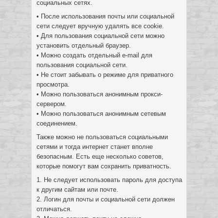
социальных сетях.
• После использования почты или социальной
сети следует вручную удалять все cookie.
• Для пользования социальной сети можно
установить отдельный браузер.
• Можно создать отдельный e-mail для
пользования социальной сети.
• Не стоит забывать о режиме для приватного
просмотра.
• Можно пользоваться анонимным прокси-
сервером.
• Можно пользоваться анонимным сетевым
соединением.
Также можно не пользоваться социальными
сетями и тогда интернет станет вполне
безопасным. Есть еще несколько советов,
которые помогут вам сохранить приватность.
1. Не следует использовать пароль для доступа
к другим сайтам или почте.
2. Логин для почты и социальной сети должен
отличаться.