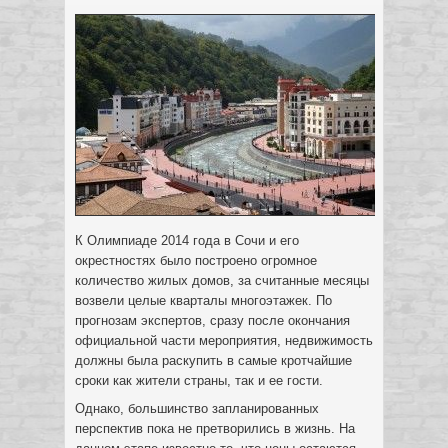
К Олимпиаде 2014 года в Сочи и его
окрестностях было построено огромное
количество жилых домов, за считанные месяцы
возвели целые кварталы многоэтажек. По
прогнозам экспертов, сразу после окончания
официальной части мероприятия, недвижимость
должны была раскупить в самые кротчайшие
сроки как жители страны, так и ее гости.
Однако, большинство запланированных
перспектив пока не претворились в жизнь. На