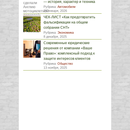
— история, характер и техника
Рубрика:
Автомобили
29 января, 2026
ЧЕК-ЛИСТ «Как предотвратить
фальсификации на общем
собрании СНТ»
Рубрика:
Экономика
8 декабря, 2025
Современные юридические
решения от компании «Ваше
Право»: комплексный подход к
защите интересов клиентов
Рубрика:
Общество
13 ноября, 2025