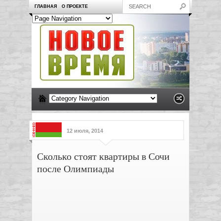
ГЛАВНАЯ
О ПРОЕКТЕ
12 июля, 2014
Сколько стоят квартиры в Сочи
после Олимпиады