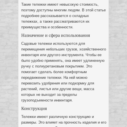
Такие тележки имеют невысокую стоимость,
поэтому доступны многим людям. В этой статье
подробнее рассказывается о складных
тележках, а также рассматриваются их
преимущества и особенности.
Назначение и сфера использования
Садовые тележки используются для
перемещения небольших грузов, хозяйственного
инвентаря или другого инструмента. Чтобы ее
было удобно применять, она имеет удлиненную
ручку с полиуретановым покрытием. Это
помогает сделать более комфортным
передвижение тележки. На ней можно
перевозить удобрения или подкормку для
растений, листья или другие вещи, масса
которых не выходит за пределы
грузоподъемности инвентаря.
Конструкция
Тележки имеют различную конструкцию и
размеры. Это влияет на прочность изделия и его