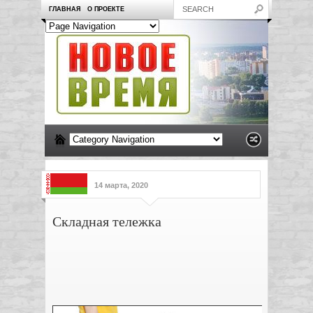
ГЛАВНАЯ
О ПРОЕКТЕ
14 марта, 2020
Складная тележка