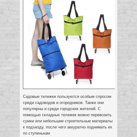
Садовые тележки пользуются особым спросом
среди садоводов и огородников. Также они
популярны и среди городских жителей. С
помощью складных тележек можно перевозить
сумки или небольшие строительные материалы
к подъезду, после чего аккуратно поднимать их
по ступенькам.