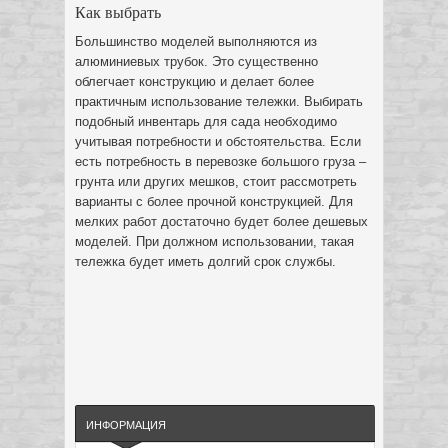
Как выбрать
Большинство моделей выполняются из
алюминиевых трубок. Это существенно
облегчает конструкцию и делает более
практичным использование тележки. Выбирать
подобный инвентарь для сада необходимо
учитывая потребности и обстоятельства. Если
есть потребность в перевозке большого груза –
грунта или других мешков, стоит рассмотреть
варианты с более прочной конструкцией. Для
мелких работ достаточно будет более дешевых
моделей. При должном использовании, такая
тележка будет иметь долгий срок службы.
ИНФОРМАЦИЯ