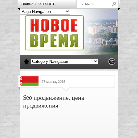
ГЛАВНАЯ
О ПРОЕКТЕ
27 марта, 2015
Seo продвижение, цена
продвижения