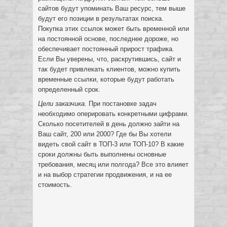
сайтов будут упоминать Ваш ресурс, тем выше
будут его позиции в результатах поиска.
Покупка этих ссылок может быть временной или
на постоянной основе, последнее дороже, но
обеспечивает постоянный прирост трафика.
Если Вы уверены, что, раскрутившись, сайт и
так будет привлекать клиентов, можно купить
временные ссылки, которые будут работать
определенный срок.
Цели заказчика.
При постановке задач
необходимо оперировать конкретными цифрами.
Сколько посетителей в день должно зайти на
Ваш сайт, 200 или 2000? Где бы Вы хотели
видеть свой сайт в ТОП-3 или ТОП-10? В какие
сроки должны быть выполнены основные
требования, месяц или полгода? Все это влияет
и на выбор стратегии продвижения, и на ее
стоимость.