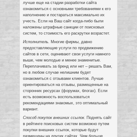
лучше еще на стадии разработки сайта
ознакомиться с основными требованиями к его
наполнению и постараться максимально их
учесть. Если на Ваш сайт когда-либо были
наложены штрафные санкции от поисковых
систем, то стоимость его раскрутки возрастет.
Исполнитель.
Многие фирмы, давно
предоставляющие услуги по продвижению
сайтов в сети, оценивают свои услуги намного
выше, чем молодые и менее знаменитые.
Переплачивать за бренд или нет – решать Вам,
но в любом случае нелишним будет
ознакомиться с отзывами клиентов. Лучше
ориентироваться на отзывы, размещенные на
сторонних ресурсах (форумах, блогах). Если
есть возможность воспользоваться
рекомендациями знакомых, это оптимальный
вариант.
Способ покупок внешних ссылок.
Поднять сайт
в рейтинге поисковых систем возможно путем
покупки внешних ссылок, которые будут
размещены на других сайтах. Чем больше