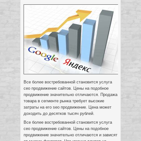
Все более востребованной становится услуга
сео продвижение сайтов. Цены на подобное
продвижение значительно отличаются. Продажа
товара в сегменте рынка требует высокие
затраты на его seo продвижение. Цена может
доходить до десятков тысяч рублей.
Все более востребованной становится услуга
сео продвижение сайтов. Цены на подобное
продвижение значительно отличаются и зависят