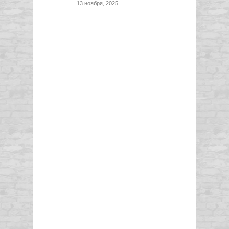
13 ноября, 2025