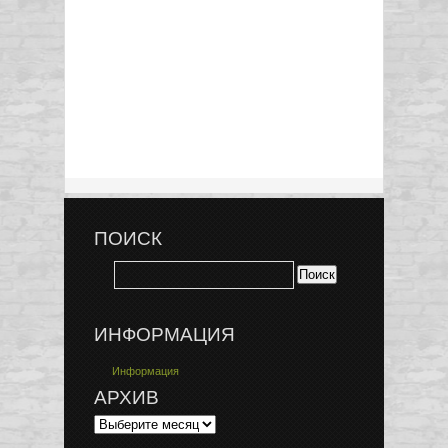
ПОИСК
ИНФОРМАЦИЯ
Информация
АРХИВ