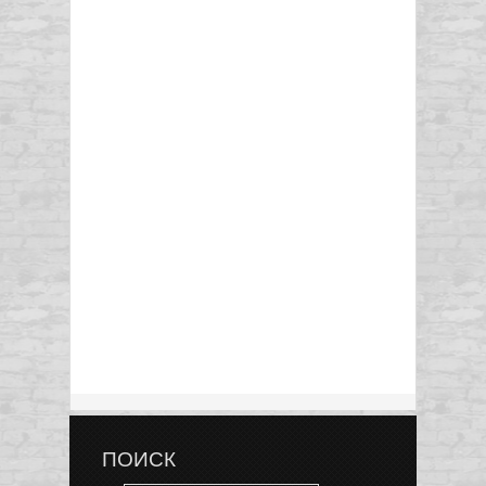
ПОИСК