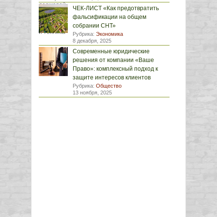
ЧЕК-ЛИСТ «Как предотвратить
фальсификации на общем
собрании СНТ»
Рубрика:
Экономика
8 декабря, 2025
Современные юридические
решения от компании «Ваше
Право»: комплексный подход к
защите интересов клиентов
Рубрика:
Общество
13 ноября, 2025