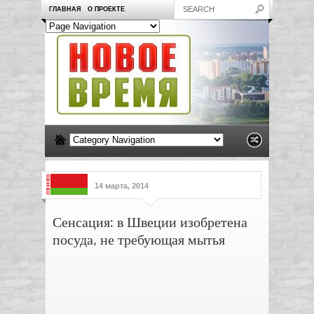
ГЛАВНАЯ
О ПРОЕКТЕ
14 марта, 2014
Сенсация: в Швеции изобретена
посуда, не требующая мытья