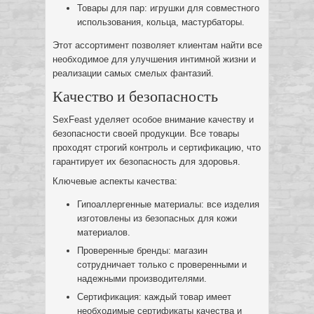
Товары для пар: игрушки для совместного
использования, кольца, мастурбаторы.
Этот ассортимент позволяет клиентам найти все
необходимое для улучшения интимной жизни и
реализации самых смелых фантазий.
Качество и безопасность
SexFeast уделяет особое внимание качеству и
безопасности своей продукции. Все товары
проходят строгий контроль и сертификацию, что
гарантирует их безопасность для здоровья.
Ключевые аспекты качества:
Гипоаллергенные материалы: все изделия
изготовлены из безопасных для кожи
материалов.
Проверенные бренды: магазин
сотрудничает только с проверенными и
надежными производителями.
Сертификация: каждый товар имеет
необходимые сертификаты качества и