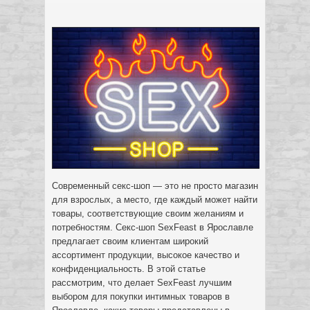
Современный секс-шоп — это не просто магазин
для взрослых, а место, где каждый может найти
товары, соответствующие своим желаниям и
потребностям. Секс-шоп SexFeast в Ярославле
предлагает своим клиентам широкий
ассортимент продукции, высокое качество и
конфиденциальность. В этой статье
рассмотрим, что делает SexFeast лучшим
выбором для покупки интимных товаров в