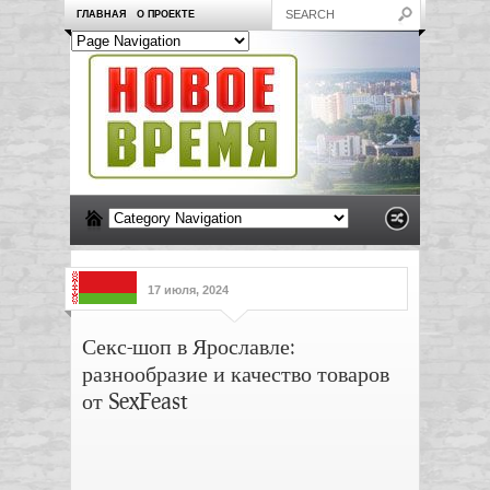
ГЛАВНАЯ
О ПРОЕКТЕ
17 июля, 2024
Секс-шоп в Ярославле:
разнообразие и качество товаров
от SexFeast