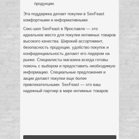
продукции.
Эта поддержка делает покупки в SexFeast
комфортными и информативными.
Секс-шоп SexFeast в Ярославле — это
идеальное место для покупки интимных товаров
высокого качества. Широкий ассортимент,
безопасность продукции, удобство покупок и
конфиденциальность делают его лидером на
рынке. Специалисты магазина всегда готовы
помочь с выбором и предоставить необходимую
информацию. Специальные предложения и
акции делают покупки еще более
привлекательными. SexFeast — это ваш
надежный партнер в мире интимных товаров.