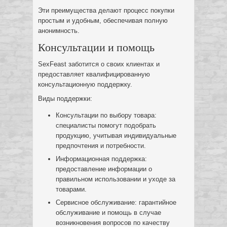
Эти преимущества делают процесс покупки
простым и удобным, обеспечивая полную
анонимность.
Консультации и помощь
SexFeast заботится о своих клиентах и
предоставляет квалифицированную
консультационную поддержку.
Виды поддержки:
Консультации по выбору товара:
специалисты помогут подобрать
продукцию, учитывая индивидуальные
предпочтения и потребности.
Информационная поддержка:
предоставление информации о
правильном использовании и уходе за
товарами.
Сервисное обслуживание: гарантийное
обслуживание и помощь в случае
возникновения вопросов по качеству