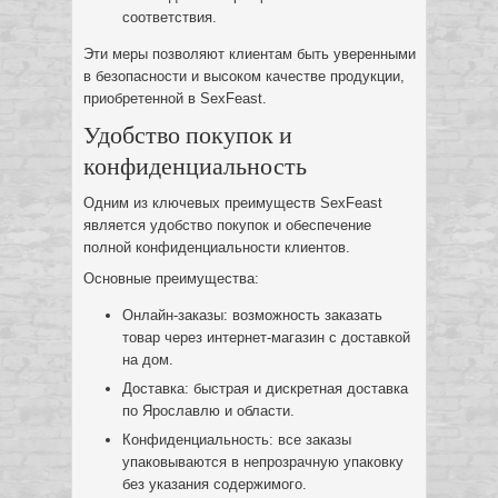
соответствия.
Эти меры позволяют клиентам быть уверенными
в безопасности и высоком качестве продукции,
приобретенной в SexFeast.
Удобство покупок и
конфиденциальность
Одним из ключевых преимуществ SexFeast
является удобство покупок и обеспечение
полной конфиденциальности клиентов.
Основные преимущества:
Онлайн-заказы: возможность заказать
товар через интернет-магазин с доставкой
на дом.
Доставка: быстрая и дискретная доставка
по Ярославлю и области.
Конфиденциальность: все заказы
упаковываются в непрозрачную упаковку
без указания содержимого.